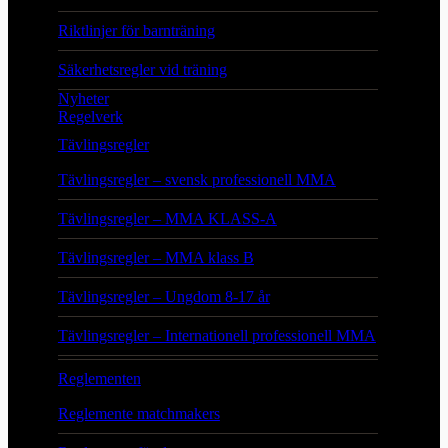
Riktlinjer för barnträning
Säkerhetsregler vid träning
Nyheter
Regelverk
Tävlingsregler
Tävlingsregler – svensk professionell MMA
Tävlingsregler – MMA KLASS-A
Tävlingsregler – MMA klass B
Tävlingsregler – Ungdom 8-17 år
Tävlingsregler – Internationell professionell MMA
Reglementen
Reglemente matchmakers