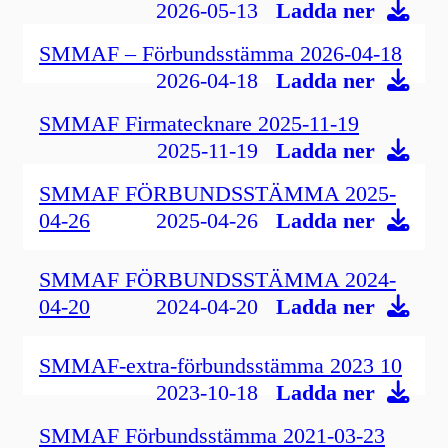
2026-05-13
Ladda ner
SMMAF – Förbundsstämma 2026-04-18
2026-04-18
Ladda ner
SMMAF Firmatecknare 2025-11-19
2025-11-19
Ladda ner
SMMAF FÖRBUNDSSTÄMMA 2025-
04-26
2025-04-26
Ladda ner
SMMAF FÖRBUNDSSTÄMMA 2024-
04-20
2024-04-20
Ladda ner
SMMAF-extra-förbundsstämma 2023 10
2023-10-18
Ladda ner
SMMAF Förbundsstämma 2021-03-23