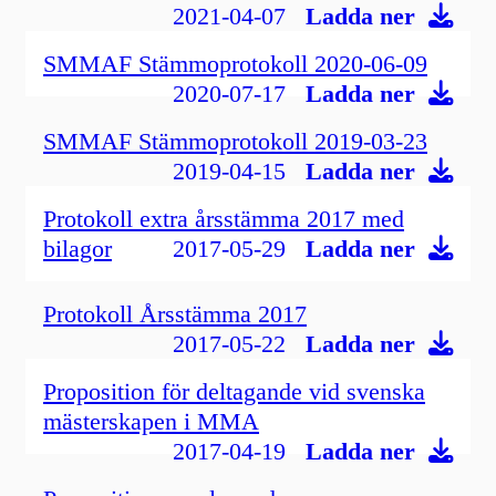
2021-04-07
Ladda ner
SMMAF Stämmoprotokoll 2020-06-09
2020-07-17
Ladda ner
SMMAF Stämmoprotokoll 2019-03-23
2019-04-15
Ladda ner
Protokoll extra årsstämma 2017 med
bilagor
2017-05-29
Ladda ner
Protokoll Årsstämma 2017
2017-05-22
Ladda ner
Proposition för deltagande vid svenska
mästerskapen i MMA
2017-04-19
Ladda ner