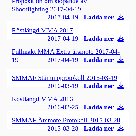
Proposition om slopande av
Shootfighting 2017-04-19
2017-04-19
Ladda ner
Röstlängd MMA 2017
2017-04-19
Ladda ner
Fullmakt MMA Extra årsmote 2017-04-
19
2017-04-19
Ladda ner
SMMAF Stämmoprotokoll 2016-03-19
2016-03-19
Ladda ner
Röstlängd MMA 2016
2016-02-25
Ladda ner
SMMAF Årsmote Protokoll 2015-03-28
2015-03-28
Ladda ner