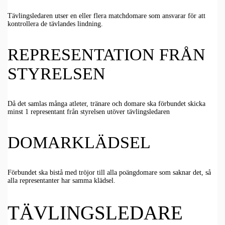
Tävlingsledaren utser en eller flera matchdomare som ansvarar för att
kontrollera de tävlandes lindning.
REPRESENTATION FRÅN
STYRELSEN
Då det samlas många atleter, tränare och domare ska förbundet skicka
minst 1 representant från styrelsen utöver tävlingsledaren
DOMARKLÄDSEL
Förbundet ska bistå med tröjor till alla poängdomare som saknar det, så
alla representanter har samma klädsel.
TÄVLINGSLEDARE