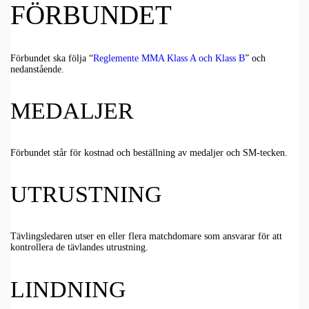
FÖRBUNDET
Förbundet ska följa “
Reglemente MMA Klass A och Klass B
” och
nedanstående.
MEDALJER
Förbundet står för kostnad och beställning av medaljer och SM-tecken.
UTRUSTNING
Tävlingsledaren utser en eller flera matchdomare som ansvarar för att
kontrollera de tävlandes utrustning.
LINDNING