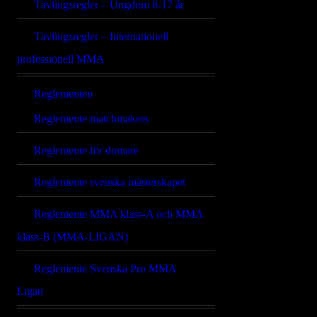
Tävlingsregler – Ungdom 8-17 år
Tävlingsregler – Internationell
professionell MMA
Reglementen
Reglemente matchmakers
Reglemente för domare
Reglemente svenska mästerskapet
Reglemente MMA klass-A och MMA
klass-B (MMA-LIGAN)
Reglemente Svenska Pro MMA
Ligan