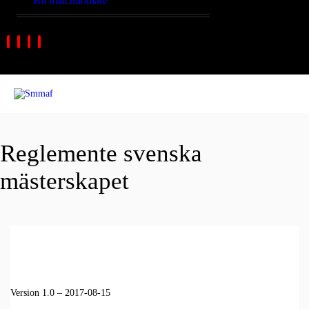
Bli matchdomare
Reglemente svenska
mästerskapet
Version 1.0 – 2017-08-15