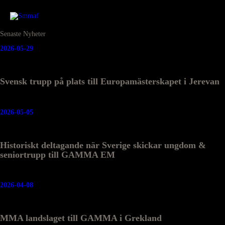
Senaste Nyheter
2026-05-29
Svensk trupp på plats till Europamästerskapet i Jerevan
2026-05-05
Historiskt deltagande när Sverige skickar ungdom &
seniortrupp till GAMMA EM
2026-04-08
MMA landslaget till GAMMA i Grekland