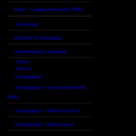
Rules – swedish professional MMA
Anti-doping
Riktlinjer för barnträning
Säkerhetsregler vid träning
Nyheter
Regelverk
Tävlingsregler
Tävlingsregler – svensk professionell
MMA
Tävlingsregler – MMA KLASS-A
Tävlingsregler – MMA klass B