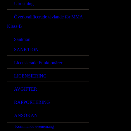
Utrustning
Överkvalificerade tävlande för MMA
Klass-B
Sanktion
SANKTION
Licensierade Funktionärer
LICENSIERING
AVGIFTER
RAPPORTERING
ANSÖKAN
Kommande evenemang