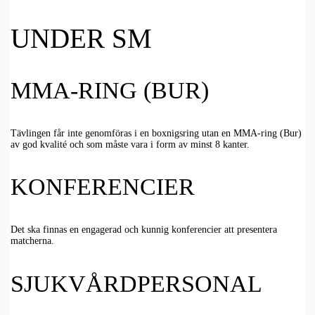
UNDER SM
MMA-RING (BUR)
Tävlingen får inte genomföras i en boxnigsring utan en MMA-ring (Bur)
av god kvalité och som måste vara i form av minst 8 kanter.
KONFERENCIER
Det ska finnas en engagerad och kunnig konferencier att presentera
matcherna.
SJUKVÅRDPERSONAL