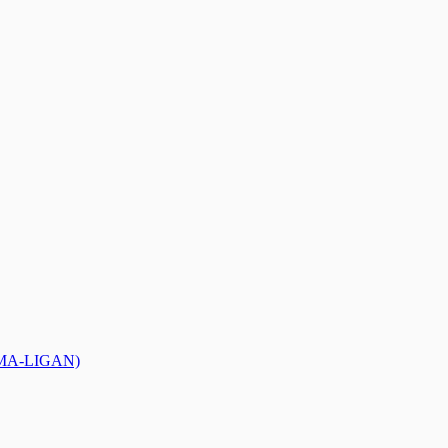
MMA-LIGAN)