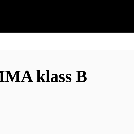
 MMA klass B