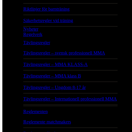
Riktlinjer för barnträning
Säkerhetsregler vid träning
Nyheter
Regelverk
Tävlingsregler
Tävlingsregler – svensk professionell MMA
Tävlingsregler – MMA KLASS-A
Tävlingsregler – MMA klass B
Tävlingsregler – Ungdom 8-17 år
Tävlingsregler – Internationell professionell MMA
Reglementen
Reglemente matchmakers