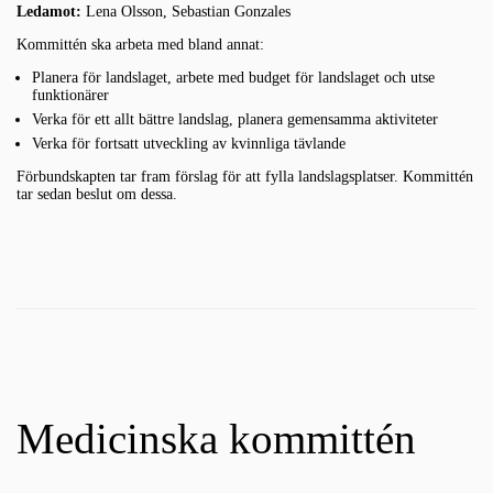
Ledamot:
Lena Olsson, Sebastian Gonzales
Kommittén ska arbeta med bland annat:
Planera för landslaget, arbete med budget för landslaget och utse
funktionärer
Verka för ett allt bättre landslag, planera gemensamma aktiviteter
Verka för fortsatt utveckling av kvinnliga tävlande
Förbundskapten tar fram förslag för att fylla landslagsplatser. Kommittén
tar sedan beslut om dessa.
Medicinska kommittén