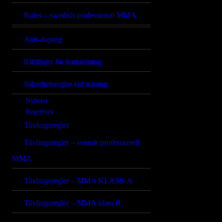
Rules – swedish professional MMA
Anti-doping
Riktlinjer för barnträning
Säkerhetsregler vid träning
Nyheter
Regelverk
Tävlingsregler
Tävlingsregler – svensk professionell
MMA
Tävlingsregler – MMA KLASS-A
Tävlingsregler – MMA klass B