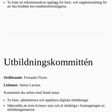
Ta fram ett rekommenderat upplägg för barn- och ungdomsträning för
att öka bredden hos medlemsföreningarna
Utbildningskommittén
Ordförande:
Fernando Flores
Ledamot:
Anton Larsson
Kommittén ska arbeta med bland annat:
Ta fram, administrera och uppdatera digitala utbildningar
Säkerställa att även kvinnor syns och är delaktiga i framtagningen av
utbildningsmaterial