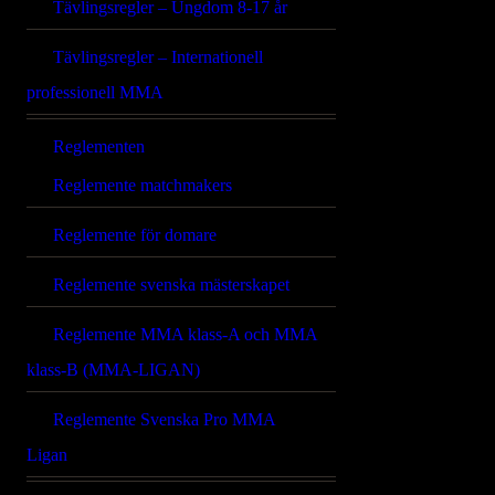
Tävlingsregler – Ungdom 8-17 år
Tävlingsregler – Internationell
professionell MMA
Reglementen
Reglemente matchmakers
Reglemente för domare
Reglemente svenska mästerskapet
Reglemente MMA klass-A och MMA
klass-B (MMA-LIGAN)
Reglemente Svenska Pro MMA
Ligan