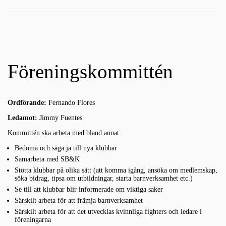
Föreningskommittén
Ordförande:
Fernando Flores
Ledamot:
Jimmy Fuentes
Kommittén ska arbeta med bland annat:
Bedöma och säga ja till nya klubbar
Samarbeta med SB&K
Stötta klubbar på olika sätt (att komma igång, ansöka om medlemskap,
söka bidrag, tipsa om utbildningar, starta barnverksamhet etc.)
Se till att klubbar blir informerade om viktiga saker
Särskilt arbeta för att främja barnverksamhet
Särskilt arbeta för att det utvecklas kvinnliga fighters och ledare i
föreningarna