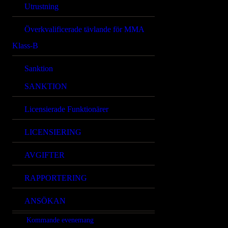
Utrustning
Överkvalificerade tävlande för MMA
Klass-B
Sanktion
SANKTION
Licensierade Funktionärer
LICENSIERING
AVGIFTER
RAPPORTERING
ANSÖKAN
Kommande evenemang