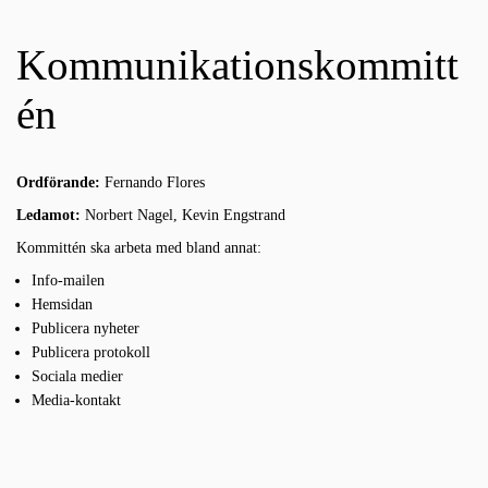
Kommunikationskommitt
én
Ordförande:
Fernando Flores
Ledamot:
Norbert Nagel, Kevin Engstrand
Kommittén ska arbeta med bland annat:
Info-mailen
Hemsidan
Publicera nyheter
Publicera protokoll
Sociala medier
Media-kontakt