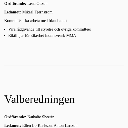
Ordförande:
Lena Olsson
Ledamot:
Mikael Tjernström
Kommittén ska arbeta med bland annat:
Vara rådgivande till styrelse och övriga kommittéer
Riktlinjer för säkerhet inom svensk MMA
Valberedningen
Ordförande:
Nathalie Sheerin
Ledamot:
Ellen Lo Karlsson, Anton Larsson