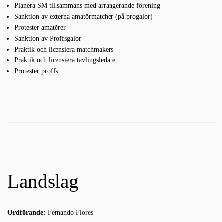
Planera SM tillsammans med arrangerande förening
Sanktion av externa amatörmatcher (på progalor)
Protester amatörer
Sanktion av Proffsgalor
Praktik och licensiera matchmakers
Praktik och licensiera tävlingsledare
Protester proffs
Landslag
Ordförande:
Fernando Flores