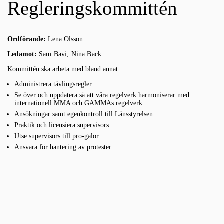
Regleringskommittén
Ordförande:
Lena Olsson
Ledamot:
Sam Bavi
, Nina Back
Kommittén ska arbeta med bland annat:
Administrera tävlingsregler
Se över och uppdatera så att våra regelverk harmoniserar med
internationell MMA och GAMMAs regelverk
Ansökningar samt egenkontroll till Länsstyrelsen
Praktik och licensiera supervisors
Utse supervisors till pro-galor
Ansvara för hantering av protester