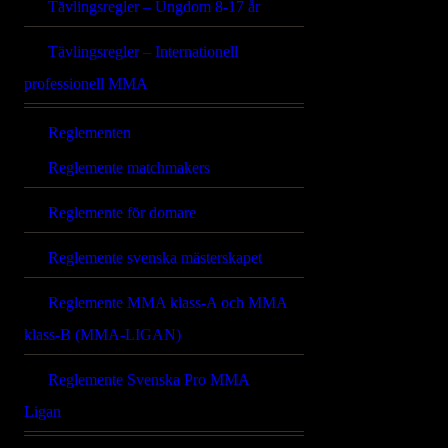
Tävlingsregler – Ungdom 8-17 år
Tävlingsregler – Internationell
professionell MMA
Reglementen
Reglemente matchmakers
Reglemente för domare
Reglemente svenska mästerskapet
Reglemente MMA klass-A och MMA
klass-B (MMA-LIGAN)
Reglemente Svenska Pro MMA
Ligan