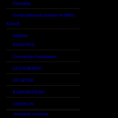
Utrustning
Överkvalificerade tävlande för MMA
Klass-B
Sanktion
SANKTION
Licensierade Funktionärer
LICENSIERING
AVGIFTER
RAPPORTERING
ANSÖKAN
Kommande evenemang