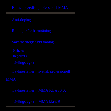
Rules – swedish professional MMA
Anti-doping
Riktlinjer för barnträning
Säkerhetsregler vid träning
Nyheter
Regelverk
Tävlingsregler
Tävlingsregler – svensk professionell
MMA
Tävlingsregler – MMA KLASS-A
Tävlingsregler – MMA klass B