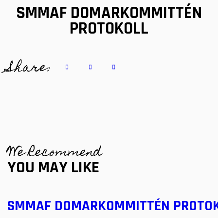
SMMAF DOMARKOMMITTÉN
PROTOKOLL
Share:
We Recommend
YOU MAY LIKE
SMMAF DOMARKOMMITTÉN PROTO