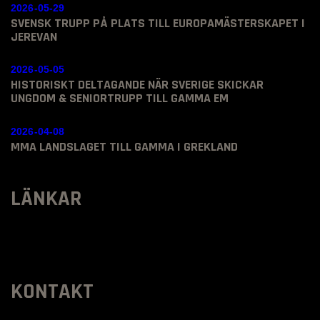
2026-05-29
SVENSK TRUPP PÅ PLATS TILL EUROPAMÄSTERSKAPET I
JEREVAN
2026-05-05
HISTORISKT DELTAGANDE NÄR SVERIGE SKICKAR
UNGDOM & SENIORTRUPP TILL GAMMA EM
2026-04-08
MMA LANDSLAGET TILL GAMMA I GREKLAND
LÄNKAR
KONTAKT