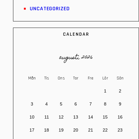
UNCATEGORIZED
CALENDAR
augusti 2026
Mån
Tis
Ons
Tor
Fre
Lör
Sön
1
2
3
4
5
6
7
8
9
10
11
12
13
14
15
16
17
18
19
20
21
22
23