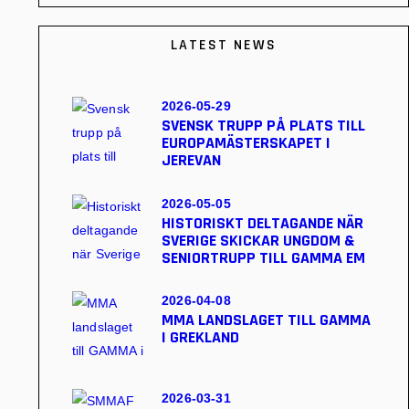
LATEST NEWS
2026-05-29
SVENSK TRUPP PÅ PLATS TILL
EUROPAMÄSTERSKAPET I
JEREVAN
2026-05-05
HISTORISKT DELTAGANDE NÄR
SVERIGE SKICKAR UNGDOM &
SENIORTRUPP TILL GAMMA EM
2026-04-08
MMA LANDSLAGET TILL GAMMA
I GREKLAND
2026-03-31