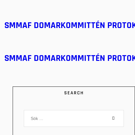
SMMAF DOMARKOMMITTÉN PROTO
SMMAF DOMARKOMMITTÉN PROTO
SEARCH