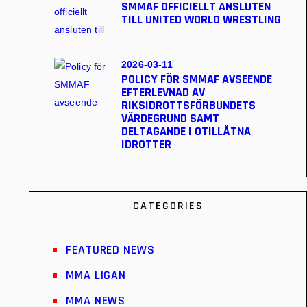
SMMAF OFFICIELLT ANSLUTEN
TILL UNITED WORLD WRESTLING
2026-03-11
POLICY FÖR SMMAF AVSEENDE
EFTERLEVNAD AV
RIKSIDROTTSFÖRBUNDETS
VÄRDEGRUND SAMT
DELTAGANDE I OTILLÅTNA
IDROTTER
CATEGORIES
FEATURED NEWS
MMA LIGAN
MMA NEWS