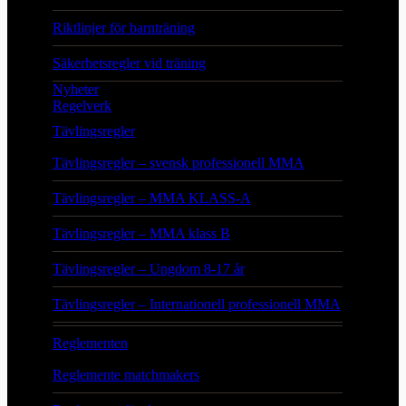
Riktlinjer för barnträning
Säkerhetsregler vid träning
Nyheter
Regelverk
Tävlingsregler
Tävlingsregler – svensk professionell MMA
Tävlingsregler – MMA KLASS-A
Tävlingsregler – MMA klass B
Tävlingsregler – Ungdom 8-17 år
Tävlingsregler – Internationell professionell MMA
Reglementen
Reglemente matchmakers