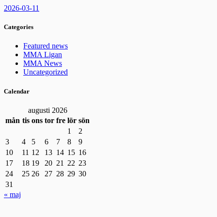
2026-03-11
Categories
Featured news
MMA Ligan
MMA News
Uncategorized
Calendar
augusti 2026
mån
tis
ons
tor
fre
lör
sön
1
2
3
4
5
6
7
8
9
10
11
12
13
14
15
16
17
18
19
20
21
22
23
24
25
26
27
28
29
30
31
« maj