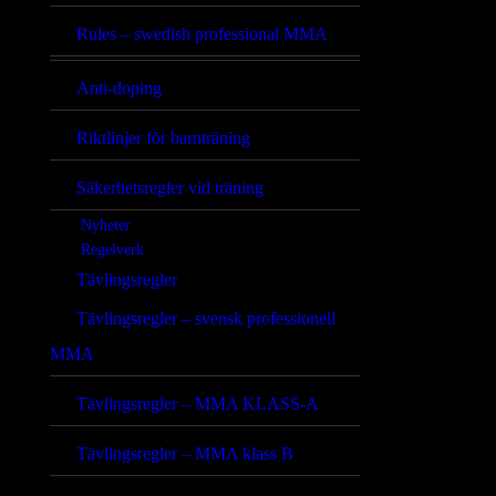
Rules – swedish professional MMA
Anti-doping
Riktlinjer för barnträning
Säkerhetsregler vid träning
Nyheter
Regelverk
Tävlingsregler
Tävlingsregler – svensk professionell
MMA
Tävlingsregler – MMA KLASS-A
Tävlingsregler – MMA klass B