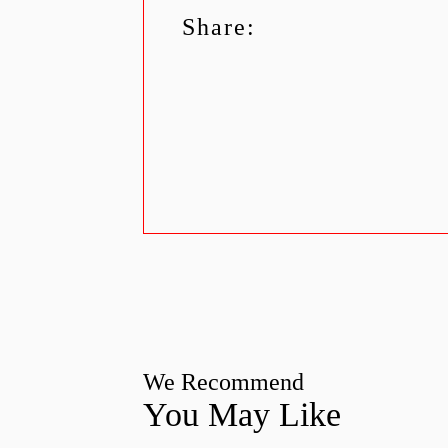
Share:
We Recommend
You May Like