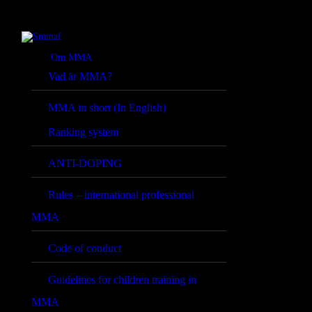
Om MMA
Vad är MMA?
MMA in short (In English)
Ranking system
ANTI-DOPING
Rules – international professional
MMA
Code of conduct
Guidelines for children training in
MMA