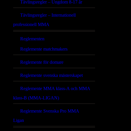
Tävlingsregler – Ungdom 8-17 år
Tävlingsregler – Internationell
professionell MMA
Reglementen
Reglemente matchmakers
Reglemente för domare
Reglemente svenska mästerskapet
Reglemente MMA klass-A och MMA
klass-B (MMA-LIGAN)
Reglemente Svenska Pro MMA
Ligan