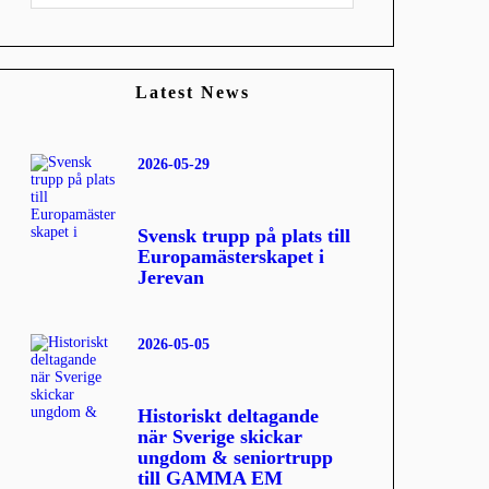
Latest News
2026-05-29
Svensk trupp på plats till
Europamästerskapet i
Jerevan
2026-05-05
Historiskt deltagande
när Sverige skickar
ungdom & seniortrupp
till GAMMA EM