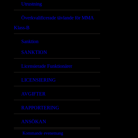
Utrustning
Överkvalificerade tävlande för MMA
Klass-B
Sanktion
SANKTION
Licensierade Funktionärer
LICENSIERING
AVGIFTER
RAPPORTERING
ANSÖKAN
Kommande evenemang