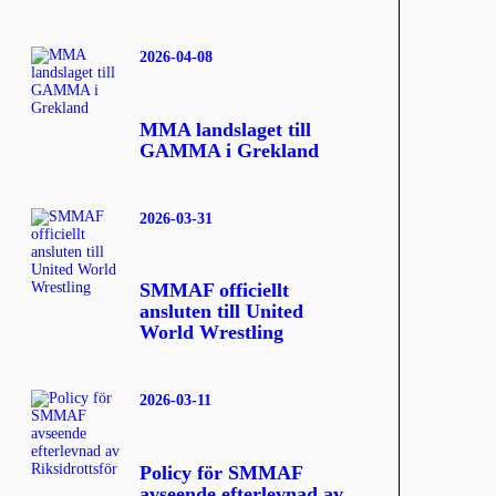
2026-04-08
MMA landslaget till
GAMMA i Grekland
2026-03-31
SMMAF officiellt
ansluten till United
World Wrestling
2026-03-11
Policy för SMMAF
avseende efterlevnad av