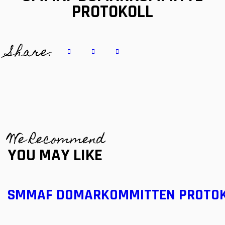
PROTOKOLL
Share:
We Recommend
YOU MAY LIKE
SMMAF DOMARKOMMITTEN PROTO