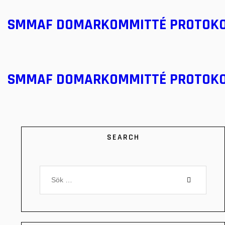
SMMAF DOMARKOMMITTÉ PROTOK
SMMAF DOMARKOMMITTÉ PROTOK
SEARCH