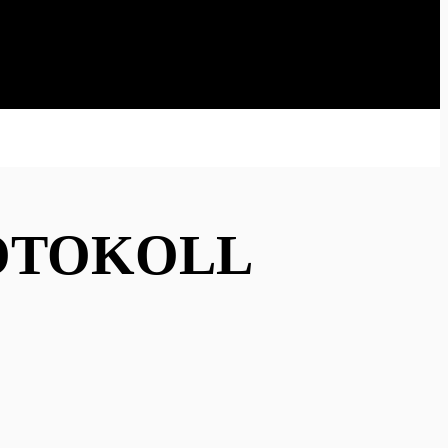
OTOKOLL