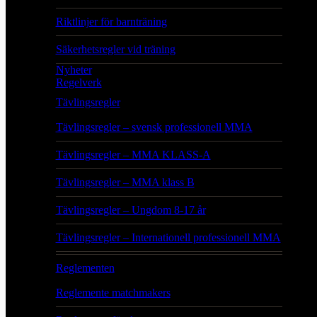
Riktlinjer för barnträning
Säkerhetsregler vid träning
Nyheter
Regelverk
Tävlingsregler
Tävlingsregler – svensk professionell MMA
Tävlingsregler – MMA KLASS-A
Tävlingsregler – MMA klass B
Tävlingsregler – Ungdom 8-17 år
Tävlingsregler – Internationell professionell MMA
Reglementen
Reglemente matchmakers