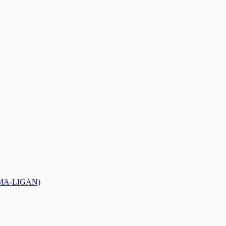
MMA-LIGAN)