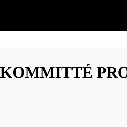
KOMMITTÉ PR