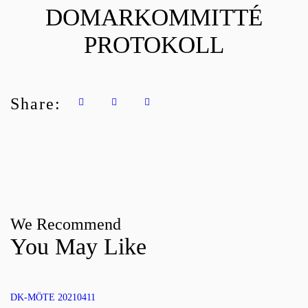
DOMARKOMMITTÉ
PROTOKOLL
Share:
We Recommend
You May Like
DK-MÖTE 20210411