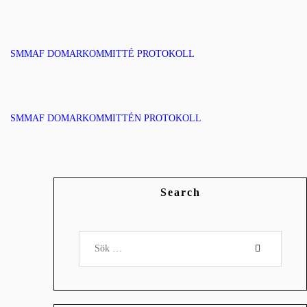
SMMAF DOMARKOMMITTÉ PROTOKOLL
SMMAF DOMARKOMMITTÉN PROTOKOLL
Search