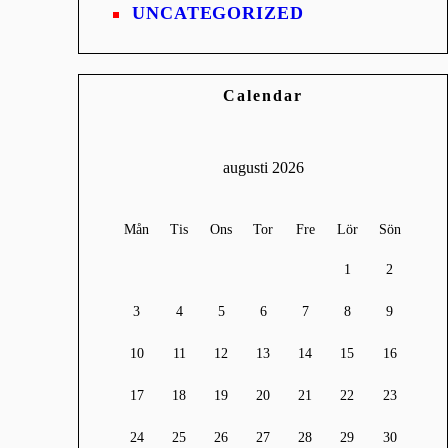
UNCATEGORIZED
Calendar
augusti 2026
Mån
Tis
Ons
Tor
Fre
Lör
Sön
1
2
3
4
5
6
7
8
9
10
11
12
13
14
15
16
17
18
19
20
21
22
23
24
25
26
27
28
29
30