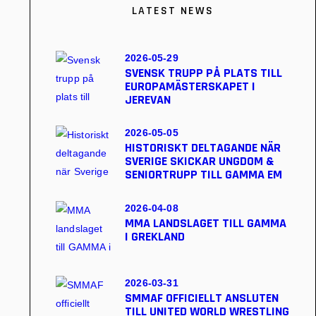
LATEST NEWS
2026-05-29
SVENSK TRUPP PÅ PLATS TILL
EUROPAMÄSTERSKAPET I
JEREVAN
2026-05-05
HISTORISKT DELTAGANDE NÄR
SVERIGE SKICKAR UNGDOM &
SENIORTRUPP TILL GAMMA EM
2026-04-08
MMA LANDSLAGET TILL GAMMA
I GREKLAND
2026-03-31
SMMAF OFFICIELLT ANSLUTEN
TILL UNITED WORLD WRESTLING