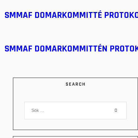
SMMAF DOMARKOMMITTÉ PROTOK
SMMAF DOMARKOMMITTÉN PROTO
SEARCH