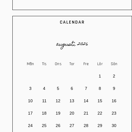
CALENDAR
augusti 2026
Mån
Tis
Ons
Tor
Fre
Lör
Sön
1
2
3
4
5
6
7
8
9
10
11
12
13
14
15
16
17
18
19
20
21
22
23
24
25
26
27
28
29
30