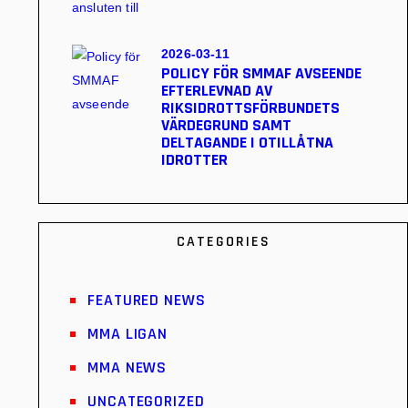
2026-03-11
POLICY FÖR SMMAF AVSEENDE
EFTERLEVNAD AV
RIKSIDROTTSFÖRBUNDETS
VÄRDEGRUND SAMT
DELTAGANDE I OTILLÅTNA
IDROTTER
CATEGORIES
FEATURED NEWS
MMA LIGAN
MMA NEWS
UNCATEGORIZED