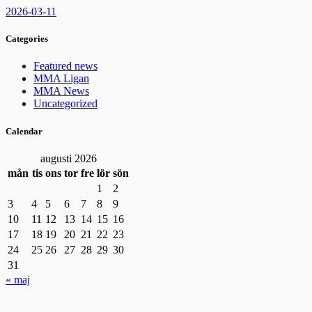
2026-03-11
Categories
Featured news
MMA Ligan
MMA News
Uncategorized
Calendar
augusti 2026
mån
tis
ons
tor
fre
lör
sön
1
2
3
4
5
6
7
8
9
10
11
12
13
14
15
16
17
18
19
20
21
22
23
24
25
26
27
28
29
30
31
« maj