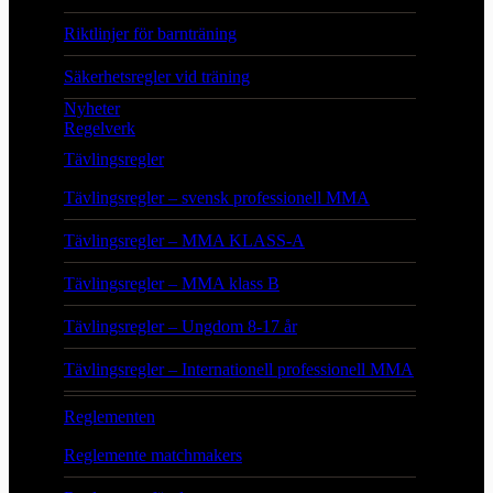
Riktlinjer för barnträning
Säkerhetsregler vid träning
Nyheter
Regelverk
Tävlingsregler
Tävlingsregler – svensk professionell MMA
Tävlingsregler – MMA KLASS-A
Tävlingsregler – MMA klass B
Tävlingsregler – Ungdom 8-17 år
Tävlingsregler – Internationell professionell MMA
Reglementen
Reglemente matchmakers