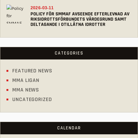
2026-03-11
POLICY FÖR SMMAF AVSEENDE EFTERLEVNAD AV
RIKSIDROTTSFÖRBUNDETS VÄRDEGRUND SAMT
DELTAGANDE I OTILLÅTNA IDROTTER
CATEGORIES
FEATURED NEWS
MMA LIGAN
MMA NEWS
UNCATEGORIZED
CALENDAR