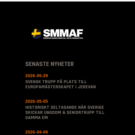
SENASTE NYHETER
2026-05-29
SVENSK TRUPP PÅ PLATS TILL
EUROPAMÄSTERSKAPET I JEREVAN
2026-05-05
HISTORISKT DELTAGANDE NÄR SVERIGE
SKICKAR UNGDOM & SENIORTRUPP TILL
GAMMA EM
2026-04-08