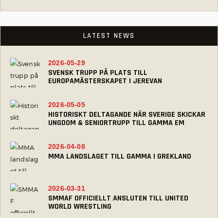
LATEST NEWS
2026-05-29
SVENSK TRUPP PÅ PLATS TILL
EUROPAMÄSTERSKAPET I JEREVAN
2026-05-05
HISTORISKT DELTAGANDE NÄR SVERIGE SKICKAR
UNGDOM & SENIORTRUPP TILL GAMMA EM
2026-04-08
MMA LANDSLAGET TILL GAMMA I GREKLAND
2026-03-31
SMMAF OFFICIELLT ANSLUTEN TILL UNITED
WORLD WRESTLING