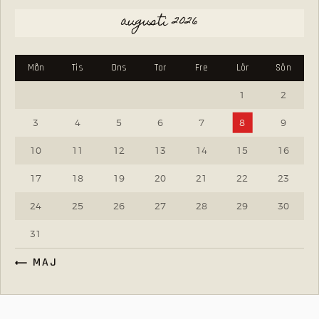
augusti 2026
Mån
Tis
Ons
Tor
Fre
Lör
Sön
1
2
3
4
5
6
7
8
9
10
11
12
13
14
15
16
17
18
19
20
21
22
23
24
25
26
27
28
29
30
31
« MAJ