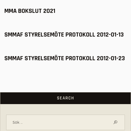
MMA BOKSLUT 2021
SMMAF STYRELSEMÖTE PROTOKOLL 2012-01-13
SMMAF STYRELSEMÖTE PROTOKOLL 2012-01-23
SEARCH