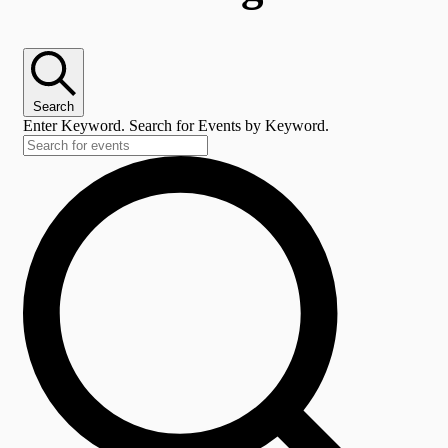
Search
Enter Keyword. Search for Events by Keyword.