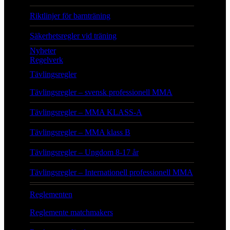
Riktlinjer för barnträning
Säkerhetsregler vid träning
Nyheter
Regelverk
Tävlingsregler
Tävlingsregler – svensk professionell MMA
Tävlingsregler – MMA KLASS-A
Tävlingsregler – MMA klass B
Tävlingsregler – Ungdom 8-17 år
Tävlingsregler – Internationell professionell MMA
Reglementen
Reglemente matchmakers