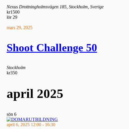
Nexus
Drottningholmsvägen 185, Stockholm, Sverige
kr1500
lör
29
mars 29, 2025
Shoot Challenge 50
Stockholm
kr350
april 2025
sön
6
april 6, 2025 12:00
-
16:30