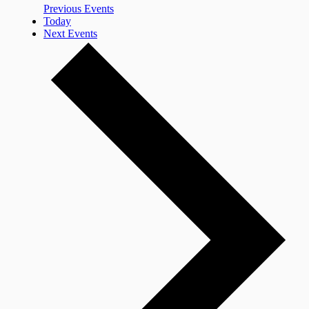
Previous
Events
Today
Next
Events