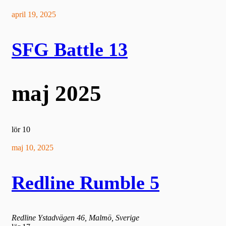
april 19, 2025
SFG Battle 13
maj 2025
lör
10
maj 10, 2025
Redline Rumble 5
Redline
Ystadvägen 46, Malmö, Sverige