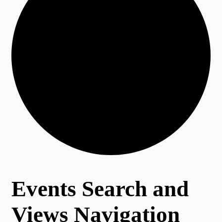
Events Search and
Views Navigation