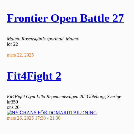
Frontier Open Battle 27
Malmö
Rosensgårds sporthall, Malmö
lör
22
mars 22, 2025
Fit4Fight 2
Fit4Fight Gym
Lilla Regementsvägen 20, Göteborg, Sverige
kr350
ons
26
mars 26, 2025 17:30
-
21:30