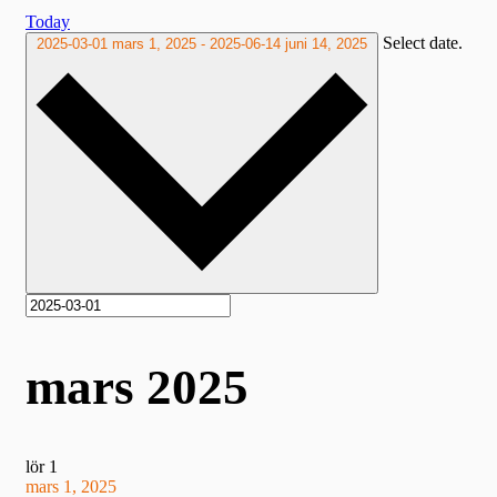
Today
Select date.
2025-03-01
mars 1, 2025
-
2025-06-14
juni 14, 2025
mars 2025
lör
1
mars 1, 2025