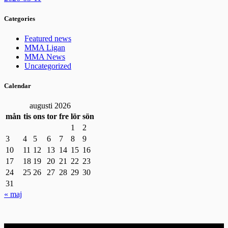
Categories
Featured news
MMA Ligan
MMA News
Uncategorized
Calendar
augusti 2026
mån
tis
ons
tor
fre
lör
sön
1
2
3
4
5
6
7
8
9
10
11
12
13
14
15
16
17
18
19
20
21
22
23
24
25
26
27
28
29
30
31
« maj