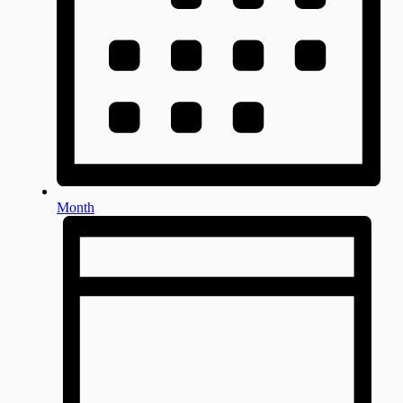
Month