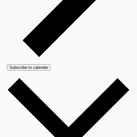
Subscribe to calendar