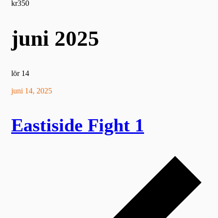
kr350
juni 2025
lör
14
juni 14, 2025
Eastiside Fight 1