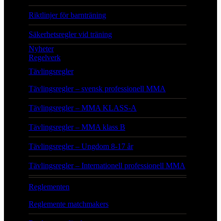
Riktlinjer för barnträning
Säkerhetsregler vid träning
Nyheter
Regelverk
Tävlingsregler
Tävlingsregler – svensk professionell MMA
Tävlingsregler – MMA KLASS-A
Tävlingsregler – MMA klass B
Tävlingsregler – Ungdom 8-17 år
Tävlingsregler – Internationell professionell MMA
Reglementen
Reglemente matchmakers