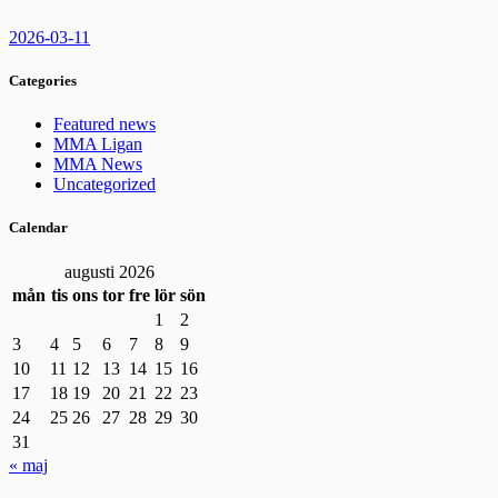
2026-03-11
Categories
Featured news
MMA Ligan
MMA News
Uncategorized
Calendar
augusti 2026
mån
tis
ons
tor
fre
lör
sön
1
2
3
4
5
6
7
8
9
10
11
12
13
14
15
16
17
18
19
20
21
22
23
24
25
26
27
28
29
30
31
« maj