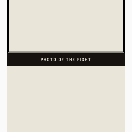
PHOTO OF THE FIGHT