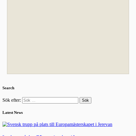
Search
Sök efter:
Latest News