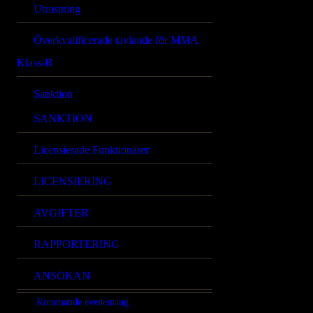
Utrustning
Överkvalificerade tävlande för MMA
Klass-B
Sanktion
SANKTION
Licensierade Funktionärer
LICENSIERING
AVGIFTER
RAPPORTERING
ANSÖKAN
Kommande evenemang