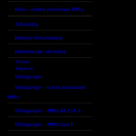
Rules – swedish professional MMA
Anti-doping
Riktlinjer för barnträning
Säkerhetsregler vid träning
Nyheter
Regelverk
Tävlingsregler
Tävlingsregler – svensk professionell
MMA
Tävlingsregler – MMA KLASS-A
Tävlingsregler – MMA klass B