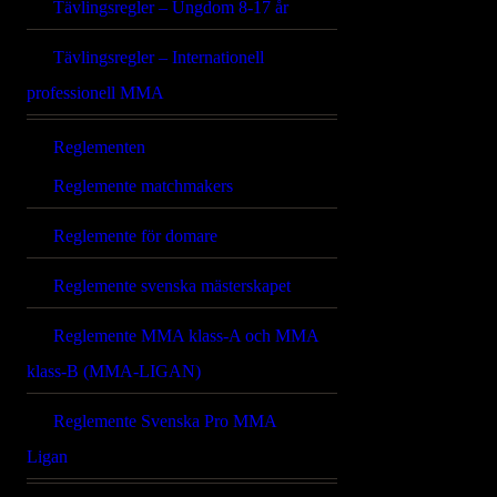
Tävlingsregler – Ungdom 8-17 år
Tävlingsregler – Internationell
professionell MMA
Reglementen
Reglemente matchmakers
Reglemente för domare
Reglemente svenska mästerskapet
Reglemente MMA klass-A och MMA
klass-B (MMA-LIGAN)
Reglemente Svenska Pro MMA
Ligan