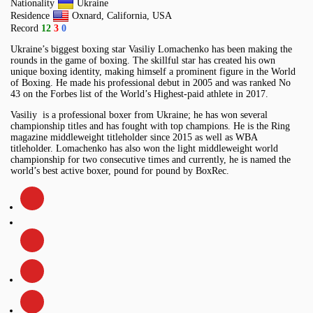
Nationality
Ukraine
Residence
Oxnard, California, USA
Record
12
3
0
Ukraine’s biggest boxing star Vasiliy Lomachenko has been making the
rounds in the game of boxing. The skillful star has created his own
unique boxing identity, making himself a prominent figure in the World
of Boxing. He made his professional debut in 2005 and was ranked No
43 on the Forbes list of the World’s Highest-paid athlete in 2017.
Vasiliy is a professional boxer from Ukraine; he has won several
championship titles and has fought with top champions. He is the Ring
magazine middleweight titleholder since 2015 as well as WBA
titleholder. Lomachenko has also won the light middleweight world
championship for two consecutive times and currently, he is named the
world’s best active boxer, pound for pound by BoxRec.