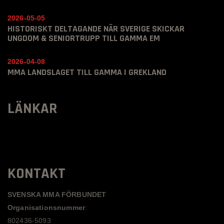
2026-05-05
HISTORISKT DELTAGANDE NÄR SVERIGE SKICKAR
UNGDOM & SENIORTRUPP TILL GAMMA EM
2026-04-08
MMA LANDSLAGET TILL GAMMA I GREKLAND
LÄNKAR
KONTAKT
SVENSKA MMA FÖRBUNDET
Organisationsnummer
:
802436-5093