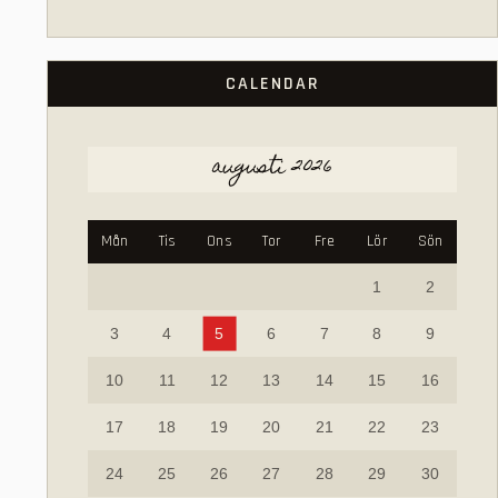
CALENDAR
augusti 2026
Mån
Tis
Ons
Tor
Fre
Lör
Sön
1
2
3
4
5
6
7
8
9
10
11
12
13
14
15
16
17
18
19
20
21
22
23
24
25
26
27
28
29
30