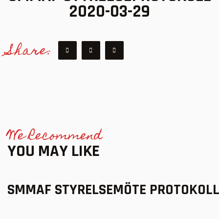
2020-03-29
Share:
We Recommend
YOU MAY LIKE
SMMAF STYRELSEMÖTE PROTOKOLL 