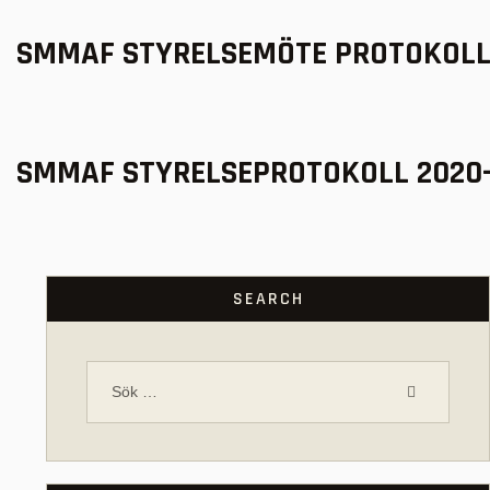
SMMAF STYRELSEMÖTE PROTOKOLL 
SMMAF STYRELSEPROTOKOLL 2020-
SEARCH