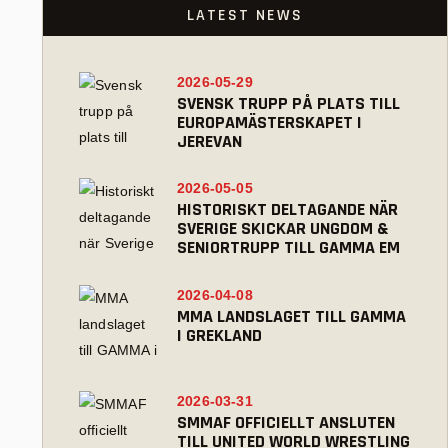
LATEST NEWS
2026-05-29
SVENSK TRUPP PÅ PLATS TILL
EUROPAMÄSTERSKAPET I
JEREVAN
2026-05-05
HISTORISKT DELTAGANDE NÄR
SVERIGE SKICKAR UNGDOM &
SENIORTRUPP TILL GAMMA EM
2026-04-08
MMA LANDSLAGET TILL GAMMA
I GREKLAND
2026-03-31
SMMAF OFFICIELLT ANSLUTEN
TILL UNITED WORLD WRESTLING