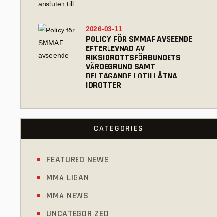
2026-03-11
POLICY FÖR SMMAF AVSEENDE
EFTERLEVNAD AV
RIKSIDROTTSFÖRBUNDETS
VÄRDEGRUND SAMT
DELTAGANDE I OTILLÅTNA
IDROTTER
CATEGORIES
FEATURED NEWS
MMA LIGAN
MMA NEWS
UNCATEGORIZED