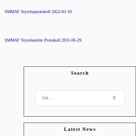
SMMAF Styrelseprotokoll 2022-03-10
SMMAF Styrelsemöte Protokoll 2011-06-29
Search
Latest News