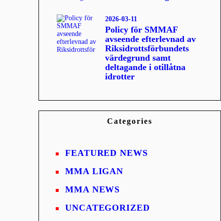
2026-03-11
Policy för SMMAF
avseende efterlevnad av
Riksidrottsförbundets
värdegrund samt
deltagande i otillåtna
idrotter
Categories
FEATURED NEWS
MMA LIGAN
MMA NEWS
UNCATEGORIZED