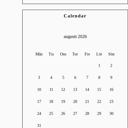
Calendar
augusti 2026
Mån
Tis
Ons
Tor
Fre
Lör
Sön
1
2
3
4
5
6
7
8
9
10
11
12
13
14
15
16
17
18
19
20
21
22
23
24
25
26
27
28
29
30
31