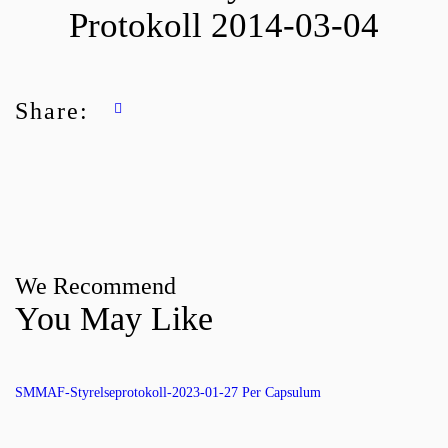
Protokoll 2014-03-04
Share:
We Recommend
You May Like
SMMAF-Styrelseprotokoll-2023-01-27 Per Capsulum