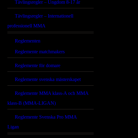
Tävlingsregler – Ungdom 8-17 år
Tävlingsregler – Internationell
professionell MMA
Reglementen
Reglemente matchmakers
Reglemente för domare
Reglemente svenska mästerskapet
Reglemente MMA klass-A och MMA
klass-B (MMA-LIGAN)
Reglemente Svenska Pro MMA
Ligan