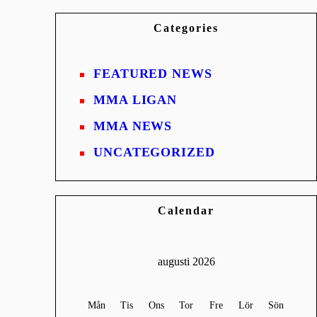
Categories
FEATURED NEWS
MMA LIGAN
MMA NEWS
UNCATEGORIZED
Calendar
augusti 2026
Mån
Tis
Ons
Tor
Fre
Lör
Sön