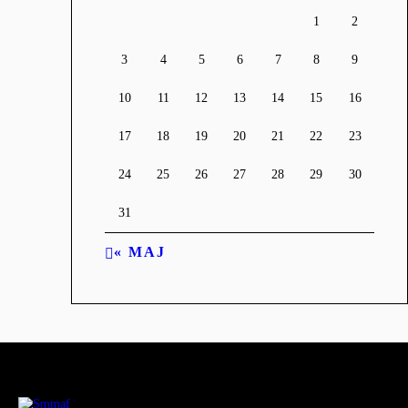
1
2
3
4
5
6
7
8
9
10
11
12
13
14
15
16
17
18
19
20
21
22
23
24
25
26
27
28
29
30
31
« MAJ