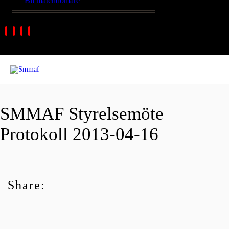
Bli matchdomare
SMMAF Styrelsemöte
Protokoll 2013-04-16
Share: