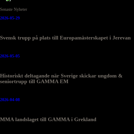
Senaste Nyheter
2026-05-29
Svensk trupp på plats till Europamästerskapet i Jerevan
2026-05-05
Historiskt deltagande när Sverige skickar ungdom &
seniortrupp till GAMMA EM
2026-04-08
MMA landslaget till GAMMA i Grekland