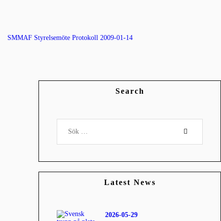
SMMAF Styrelsemöte Protokoll 2009-01-14
Search
Sök
efter:
Latest News
2026-05-29