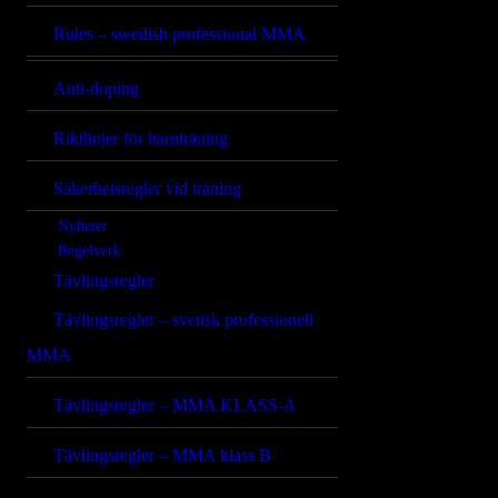
Rules – swedish professional MMA
Anti-doping
Riktlinjer för barnträning
Säkerhetsregler vid träning
Nyheter
Regelverk
Tävlingsregler
Tävlingsregler – svensk professionell
MMA
Tävlingsregler – MMA KLASS-A
Tävlingsregler – MMA klass B