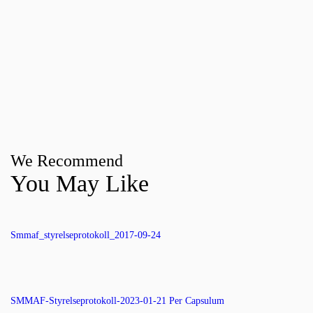
We Recommend
You May Like
Smmaf_styrelseprotokoll_2017-09-24
SMMAF-Styrelseprotokoll-2023-01-21 Per Capsulum