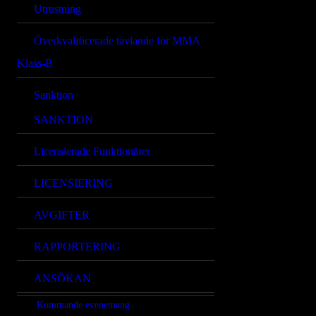
Utrustning
Överkvalificerade tävlande för MMA
Klass-B
Sanktion
SANKTION
Licensierade Funktionärer
LICENSIERING
AVGIFTER
RAPPORTERING
ANSÖKAN
Kommande evenemang