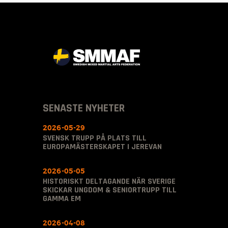
SENASTE NYHETER
2026-05-29
SVENSK TRUPP PÅ PLATS TILL
EUROPAMÄSTERSKAPET I JEREVAN
2026-05-05
HISTORISKT DELTAGANDE NÄR SVERIGE
SKICKAR UNGDOM & SENIORTRUPP TILL
GAMMA EM
2026-04-08