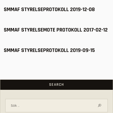
SMMAF STYRELSEPROTOKOLL 2019-12-08
SMMAF STYRELSEMOTE PROTOKOLL 2017-02-12
SMMAF STYRELSEPROTOKOLL 2019-09-15
SEARCH