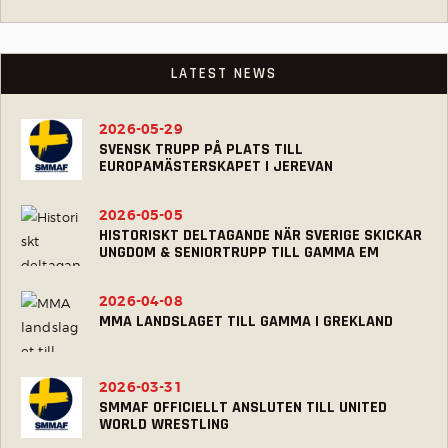
LATEST NEWS
2026-05-29
SVENSK TRUPP PÅ PLATS TILL
EUROPAMÄSTERSKAPET I JEREVAN
2026-05-05
HISTORISKT DELTAGANDE NÄR SVERIGE SKICKAR
UNGDOM & SENIORTRUPP TILL GAMMA EM
2026-04-08
MMA LANDSLAGET TILL GAMMA I GREKLAND
2026-03-31
SMMAF OFFICIELLT ANSLUTEN TILL UNITED
WORLD WRESTLING