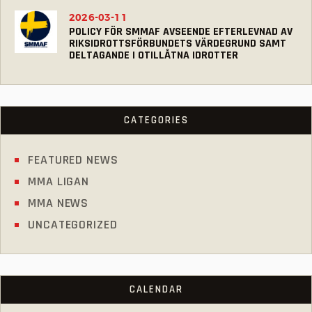
2026-03-11
POLICY FÖR SMMAF AVSEENDE EFTERLEVNAD AV
RIKSIDROTTSFÖRBUNDETS VÄRDEGRUND SAMT
DELTAGANDE I OTILLÅTNA IDROTTER
CATEGORIES
FEATURED NEWS
MMA LIGAN
MMA NEWS
UNCATEGORIZED
CALENDAR