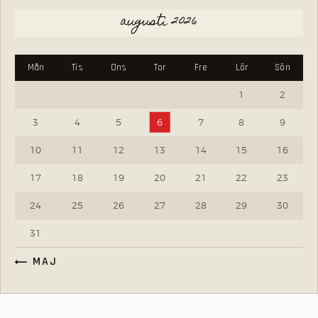
augusti 2026
Mån
Tis
Ons
Tor
Fre
Lör
Sön
1
2
3
4
5
6
7
8
9
10
11
12
13
14
15
16
17
18
19
20
21
22
23
24
25
26
27
28
29
30
31
« MAJ