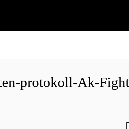
-protokoll-Ak-Fight