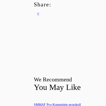
Share:
We Recommend
You May Like
SMMAF Pro-Kommittén protokoll