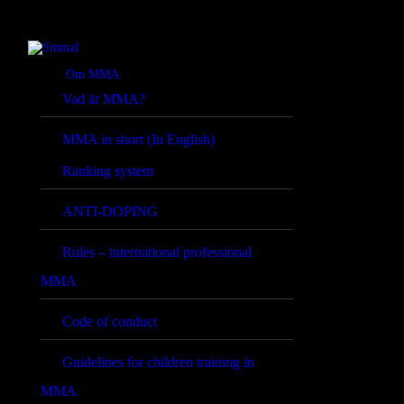
Om MMA
Vad är MMA?
MMA in short (In English)
Ranking system
ANTI-DOPING
Rules – international professional
MMA
Code of conduct
Guidelines for children training in
MMA