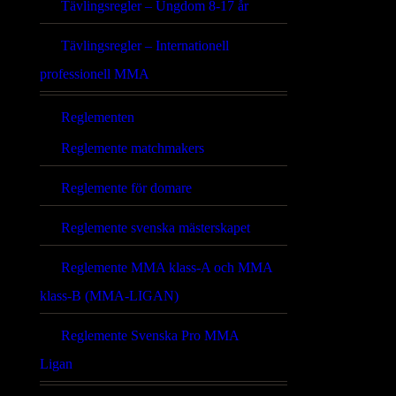
Tävlingsregler – Ungdom 8-17 år
Tävlingsregler – Internationell
professionell MMA
Reglementen
Reglemente matchmakers
Reglemente för domare
Reglemente svenska mästerskapet
Reglemente MMA klass-A och MMA
klass-B (MMA-LIGAN)
Reglemente Svenska Pro MMA
Ligan