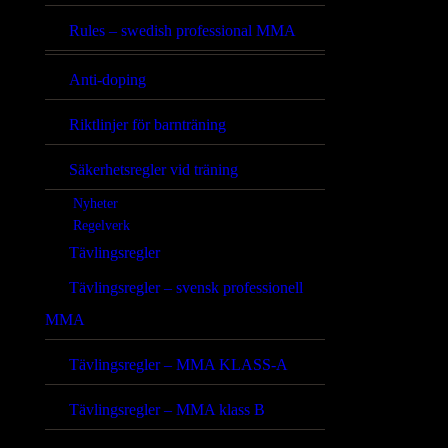
Rules – swedish professional MMA
Anti-doping
Riktlinjer för barnträning
Säkerhetsregler vid träning
Nyheter
Regelverk
Tävlingsregler
Tävlingsregler – svensk professionell
MMA
Tävlingsregler – MMA KLASS-A
Tävlingsregler – MMA klass B