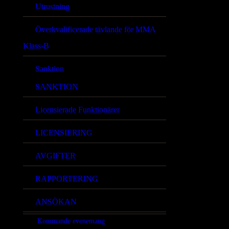
Utrustning
Överkvalificerade tävlande för MMA
Klass-B
Sanktion
SANKTION
Licensierade Funktionärer
LICENSIERING
AVGIFTER
RAPPORTERING
ANSÖKAN
Kommande evenemang