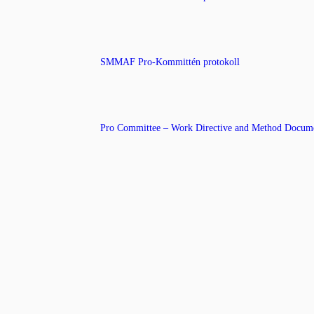
SMMAF Pro-Kommittén protokoll
Pro Committee – Work Directive and Method Docume