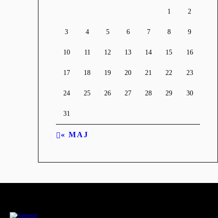
1
2
3
4
5
6
7
8
9
10
11
12
13
14
15
16
17
18
19
20
21
22
23
24
25
26
27
28
29
30
31
« MAJ