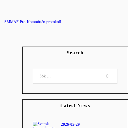
SMMAF Pro-Kommittén protokoll
Search
Sök
efter:
Latest News
2026-05-29