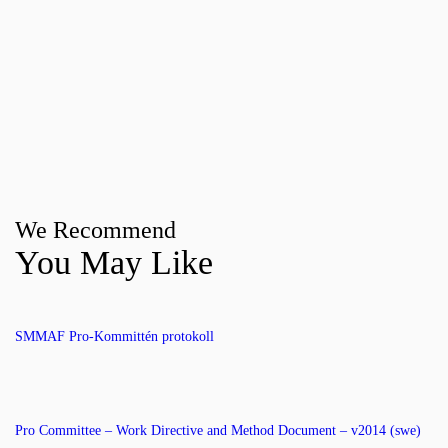
We Recommend
You May Like
SMMAF Pro-Kommittén protokoll
Pro Committee – Work Directive and Method Document – v2014 (swe)