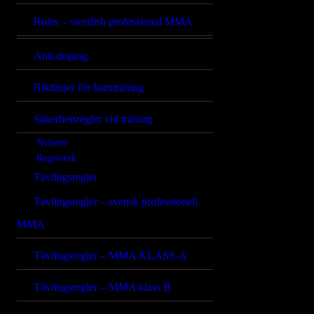
Rules – swedish professional MMA
Anti-doping
Riktlinjer för barnträning
Säkerhetsregler vid träning
Nyheter
Regelverk
Tävlingsregler
Tävlingsregler – svensk professionell
MMA
Tävlingsregler – MMA KLASS-A
Tävlingsregler – MMA klass B