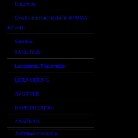
Utrustning
Överkvalificerade tävlande för MMA
Klass-B
Sanktion
SANKTION
Licensierade Funktionärer
LICENSIERING
AVGIFTER
RAPPORTERING
ANSÖKAN
Kommande evenemang