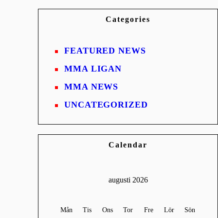
Categories
FEATURED NEWS
MMA LIGAN
MMA NEWS
UNCATEGORIZED
Calendar
augusti 2026
Mån
Tis
Ons
Tor
Fre
Lör
Sön