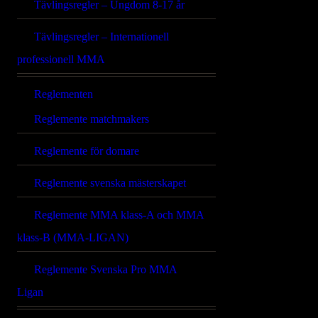
Tävlingsregler – Ungdom 8-17 år
Tävlingsregler – Internationell
professionell MMA
Reglementen
Reglemente matchmakers
Reglemente för domare
Reglemente svenska mästerskapet
Reglemente MMA klass-A och MMA
klass-B (MMA-LIGAN)
Reglemente Svenska Pro MMA
Ligan