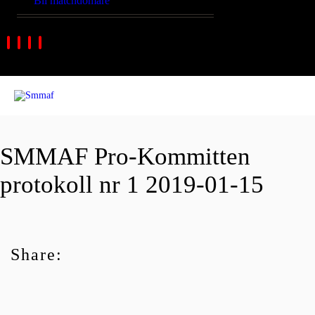
Bli matchdomare
SMMAF Pro-Kommitten
protokoll nr 1 2019-01-15
Share: