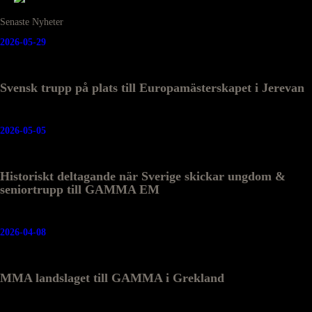
Senaste Nyheter
2026-05-29
Svensk trupp på plats till Europamästerskapet i Jerevan
2026-05-05
Historiskt deltagande när Sverige skickar ungdom &
seniortrupp till GAMMA EM
2026-04-08
MMA landslaget till GAMMA i Grekland