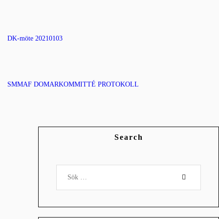
DK-möte 20210103
SMMAF DOMARKOMMITTÉ PROTOKOLL
Search