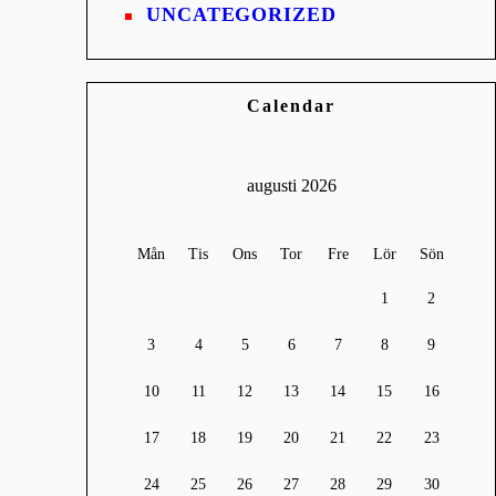
UNCATEGORIZED
Calendar
augusti 2026
Mån
Tis
Ons
Tor
Fre
Lör
Sön
1
2
3
4
5
6
7
8
9
10
11
12
13
14
15
16
17
18
19
20
21
22
23
24
25
26
27
28
29
30