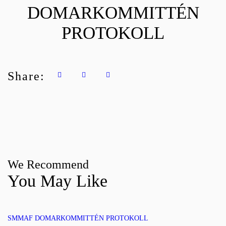
DOMARKOMMITTÉN
PROTOKOLL
Share:
We Recommend
You May Like
SMMAF DOMARKOMMITTÉN PROTOKOLL