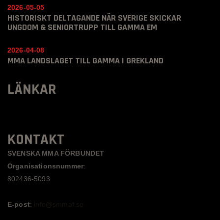
2026-05-05
HISTORISKT DELTAGANDE NÄR SVERIGE SKICKAR
UNGDOM & SENIORTRUPP TILL GAMMA EM
2026-04-08
MMA LANDSLAGET TILL GAMMA I GREKLAND
LÄNKAR
KONTAKT
SVENSKA MMA FÖRBUNDET
Organisationsnummer
:
802436-5093
E-post
:
info@smmaf.se