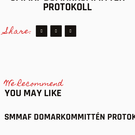
PROTOKOLL
Share:
We Recommend
YOU MAY LIKE
SMMAF DOMARKOMMITTÉN PROTO