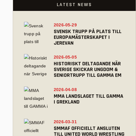
LATEST NEWS
2026-05-29
SVENSK TRUPP PÅ PLATS TILL
EUROPAMÄSTERSKAPET I
JEREVAN
2026-05-05
HISTORISKT DELTAGANDE NÄR
SVERIGE SKICKAR UNGDOM &
SENIORTRUPP TILL GAMMA EM
2026-04-08
MMA LANDSLAGET TILL GAMMA
I GREKLAND
2026-03-31
SMMAF OFFICIELLT ANSLUTEN
TILL UNITED WORLD WRESTLING