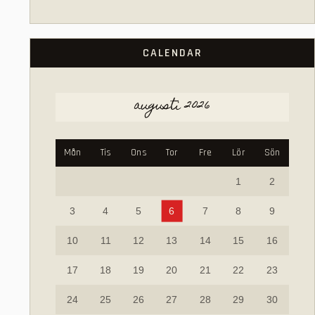
CALENDAR
augusti 2026
Mån
Tis
Ons
Tor
Fre
Lör
Sön
1
2
3
4
5
6
7
8
9
10
11
12
13
14
15
16
17
18
19
20
21
22
23
24
25
26
27
28
29
30