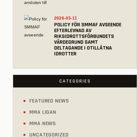
2026-03-11
POLICY FÖR SMMAF AVSEENDE
EFTERLEVNAD AV
RIKSIDROTTSFÖRBUNDETS
VÄRDEGRUND SAMT
DELTAGANDE I OTILLÅTNA
IDROTTER
CATEGORIES
FEATURED NEWS
MMA LIGAN
MMA NEWS
UNCATEGORIZED