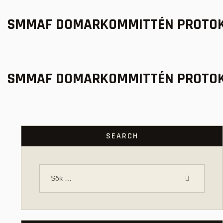
SMMAF DOMARKOMMITTÉN PROTO
SMMAF DOMARKOMMITTÉN PROTO
SEARCH