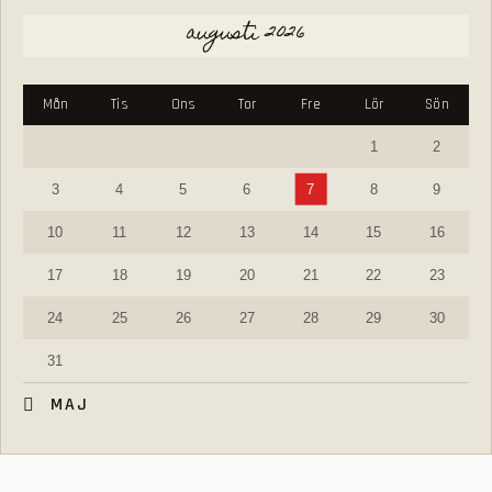
augusti 2026
Mån
Tis
Ons
Tor
Fre
Lör
Sön
1
2
3
4
5
6
7
8
9
10
11
12
13
14
15
16
17
18
19
20
21
22
23
24
25
26
27
28
29
30
31
« MAJ