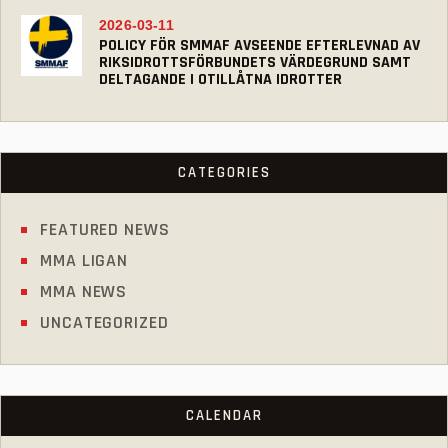
2026-03-11
POLICY FÖR SMMAF AVSEENDE EFTERLEVNAD AV
RIKSIDROTTSFÖRBUNDETS VÄRDEGRUND SAMT
DELTAGANDE I OTILLÅTNA IDROTTER
CATEGORIES
FEATURED NEWS
MMA LIGAN
MMA NEWS
UNCATEGORIZED
CALENDAR