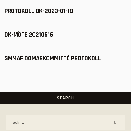
PROTOKOLL DK-2023-01-18
DK-MÖTE 20210516
SMMAF DOMARKOMMITTÉ PROTOKOLL
SEARCH