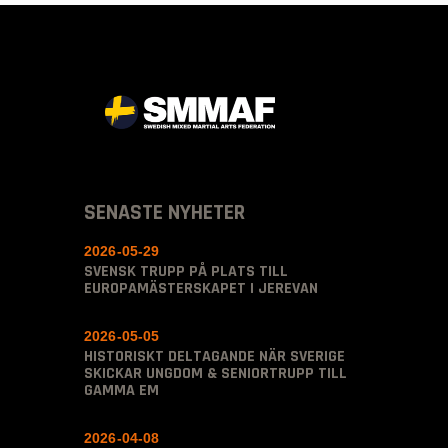
SENASTE NYHETER
2026-05-29
SVENSK TRUPP PÅ PLATS TILL
EUROPAMÄSTERSKAPET I JEREVAN
2026-05-05
HISTORISKT DELTAGANDE NÄR SVERIGE
SKICKAR UNGDOM & SENIORTRUPP TILL
GAMMA EM
2026-04-08