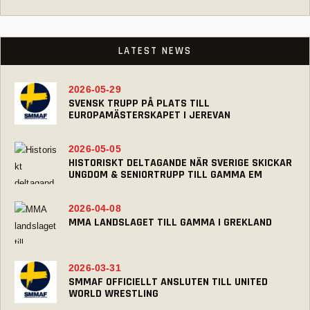
LATEST NEWS
2026-05-29
SVENSK TRUPP PÅ PLATS TILL
EUROPAMÄSTERSKAPET I JEREVAN
2026-05-05
HISTORISKT DELTAGANDE NÄR SVERIGE SKICKAR
UNGDOM & SENIORTRUPP TILL GAMMA EM
2026-04-08
MMA LANDSLAGET TILL GAMMA I GREKLAND
2026-03-31
SMMAF OFFICIELLT ANSLUTEN TILL UNITED
WORLD WRESTLING