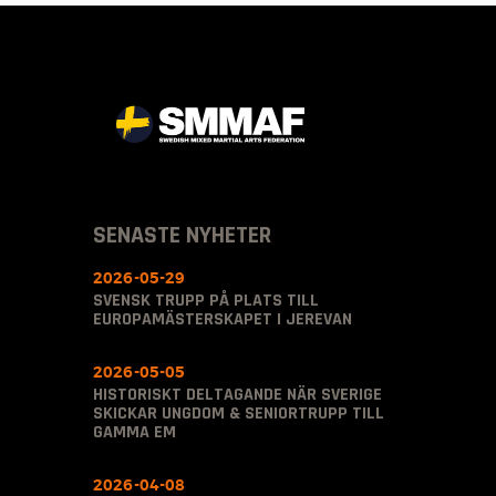
SENASTE NYHETER
2026-05-29
SVENSK TRUPP PÅ PLATS TILL
EUROPAMÄSTERSKAPET I JEREVAN
2026-05-05
HISTORISKT DELTAGANDE NÄR SVERIGE
SKICKAR UNGDOM & SENIORTRUPP TILL
GAMMA EM
2026-04-08