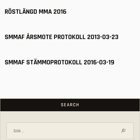
RÖSTLÄNGD MMA 2016
SMMAF ÅRSMOTE PROTOKOLL 2013-03-23
SMMAF STÄMMOPROTOKOLL 2016-03-19
SEARCH