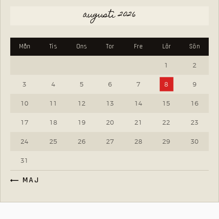
augusti 2026
Mån
Tis
Ons
Tor
Fre
Lör
Sön
1
2
3
4
5
6
7
8
9
10
11
12
13
14
15
16
17
18
19
20
21
22
23
24
25
26
27
28
29
30
31
« MAJ