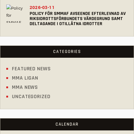
2026-03-11
POLICY FÖR SMMAF AVSEENDE EFTERLEVNAD AV
RIKSIDROTTSFÖRBUNDETS VÄRDEGRUND SAMT
DELTAGANDE I OTILLÅTNA IDROTTER
CATEGORIES
FEATURED NEWS
MMA LIGAN
MMA NEWS
UNCATEGORIZED
CALENDAR