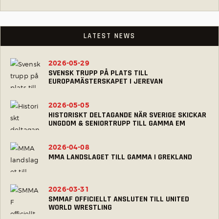
LATEST NEWS
2026-05-29
SVENSK TRUPP PÅ PLATS TILL
EUROPAMÄSTERSKAPET I JEREVAN
2026-05-05
HISTORISKT DELTAGANDE NÄR SVERIGE SKICKAR
UNGDOM & SENIORTRUPP TILL GAMMA EM
2026-04-08
MMA LANDSLAGET TILL GAMMA I GREKLAND
2026-03-31
SMMAF OFFICIELLT ANSLUTEN TILL UNITED
WORLD WRESTLING