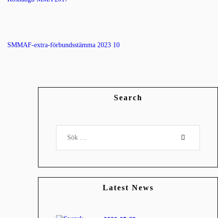
SMMAF-extra-förbundsstämma 2023 10
Search
Latest News