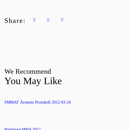
Share:
We Recommend
You May Like
SMMAF Årsmote Protokoll 2012-03-24
Röstlängd MMA 2017