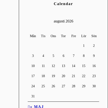
Calendar
augusti 2026
Mån
Tis
Ons
Tor
Fre
Lör
Sön
1
2
3
4
5
6
7
8
9
10
11
12
13
14
15
16
17
18
19
20
21
22
23
24
25
26
27
28
29
30
31
« MAJ