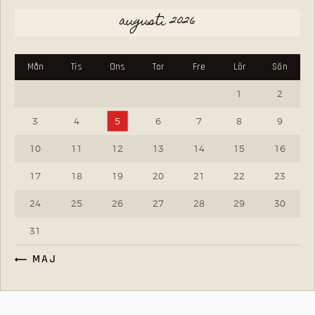
augusti 2026
Mån
Tis
Ons
Tor
Fre
Lör
Sön
1
2
3
4
5
6
7
8
9
10
11
12
13
14
15
16
17
18
19
20
21
22
23
24
25
26
27
28
29
30
31
« MAJ