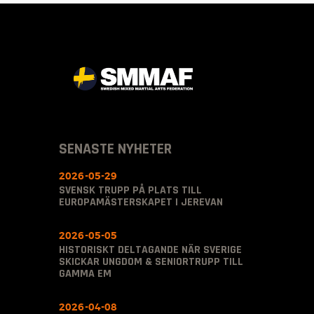
SENASTE NYHETER
2026-05-29
SVENSK TRUPP PÅ PLATS TILL
EUROPAMÄSTERSKAPET I JEREVAN
2026-05-05
HISTORISKT DELTAGANDE NÄR SVERIGE
SKICKAR UNGDOM & SENIORTRUPP TILL
GAMMA EM
2026-04-08