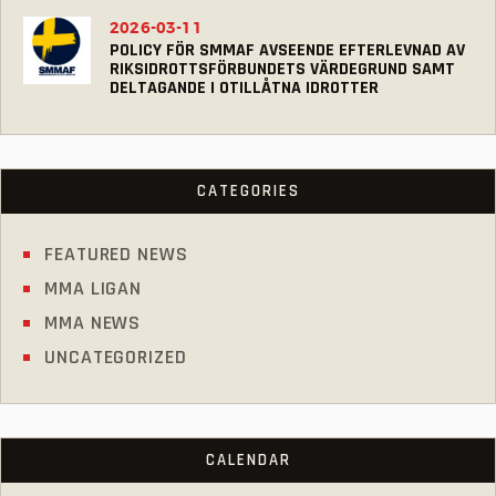
2026-03-11
POLICY FÖR SMMAF AVSEENDE EFTERLEVNAD AV
RIKSIDROTTSFÖRBUNDETS VÄRDEGRUND SAMT
DELTAGANDE I OTILLÅTNA IDROTTER
CATEGORIES
FEATURED NEWS
MMA LIGAN
MMA NEWS
UNCATEGORIZED
CALENDAR