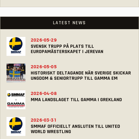
LATEST NEWS
2026-05-29
SVENSK TRUPP PÅ PLATS TILL
EUROPAMÄSTERSKAPET I JEREVAN
2026-05-05
HISTORISKT DELTAGANDE NÄR SVERIGE SKICKAR
UNGDOM & SENIORTRUPP TILL GAMMA EM
2026-04-08
MMA LANDSLAGET TILL GAMMA I GREKLAND
2026-03-31
SMMAF OFFICIELLT ANSLUTEN TILL UNITED
WORLD WRESTLING