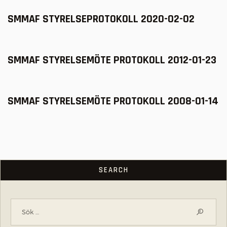
SMMAF STYRELSEPROTOKOLL 2020-02-02
SMMAF STYRELSEMÖTE PROTOKOLL 2012-01-23
SMMAF STYRELSEMÖTE PROTOKOLL 2008-01-14
SEARCH