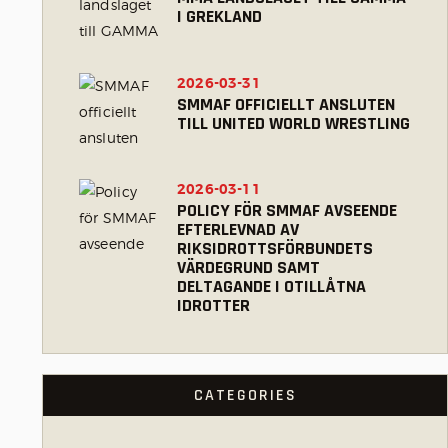
I GREKLAND
2026-03-31
SMMAF OFFICIELLT ANSLUTEN
TILL UNITED WORLD WRESTLING
2026-03-11
POLICY FÖR SMMAF AVSEENDE
EFTERLEVNAD AV
RIKSIDROTTSFÖRBUNDETS
VÄRDEGRUND SAMT
DELTAGANDE I OTILLÅTNA
IDROTTER
CATEGORIES