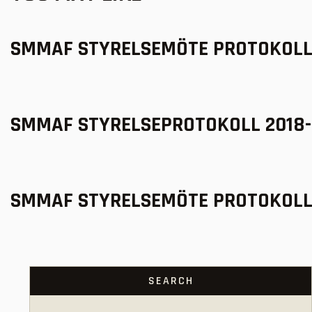
SMMAF STYRELSEMÖTE PROTOKOLL 
SMMAF STYRELSEPROTOKOLL 2018-
SMMAF STYRELSEMÖTE PROTOKOLL 
SEARCH