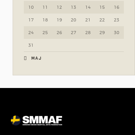
10
11
12
13
14
15
16
17
18
19
20
21
22
23
24
25
26
27
28
29
30
31
« MAJ