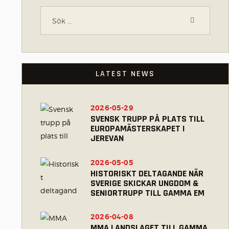
LATEST NEWS
2026-05-29
SVENSK TRUPP PÅ PLATS TILL
EUROPAMÄSTERSKAPET I
JEREVAN
2026-05-05
HISTORISKT DELTAGANDE NÄR
SVERIGE SKICKAR UNGDOM &
SENIORTRUPP TILL GAMMA EM
2026-04-08
MMA LANDSLAGET TILL GAMMA