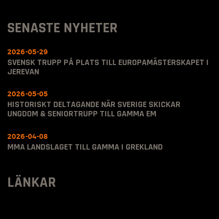
SENASTE NYHETER
2026-05-29
SVENSK TRUPP PÅ PLATS TILL EUROPAMÄSTERSKAPET I
JEREVAN
2026-05-05
HISTORISKT DELTAGANDE NÄR SVERIGE SKICKAR
UNGDOM & SENIORTRUPP TILL GAMMA EM
2026-04-08
MMA LANDSLAGET TILL GAMMA I GREKLAND
LÄNKAR