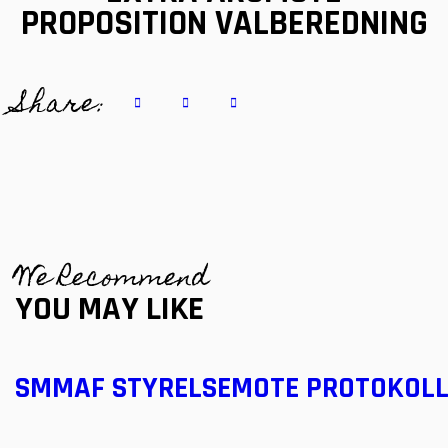
PROPOSITION VALBEREDNING
Share:
We Recommend
YOU MAY LIKE
SMMAF STYRELSEMOTE PROTOKOLL 