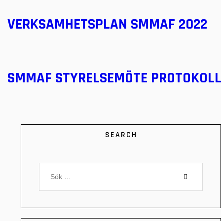
VERKSAMHETSPLAN SMMAF 2022
SMMAF STYRELSEMÖTE PROTOKOLL 
SEARCH