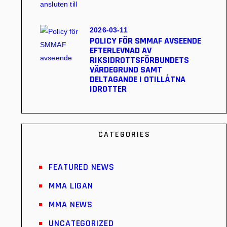
2026-03-11
POLICY FÖR SMMAF AVSEENDE
EFTERLEVNAD AV
RIKSIDROTTSFÖRBUNDETS
VÄRDEGRUND SAMT
DELTAGANDE I OTILLÅTNA
IDROTTER
CATEGORIES
FEATURED NEWS
MMA LIGAN
MMA NEWS
UNCATEGORIZED