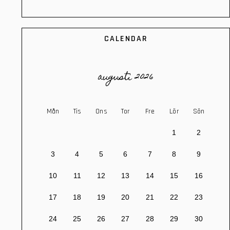
CALENDAR
augusti 2026
Mån
Tis
Ons
Tor
Fre
Lör
Sön
1
2
3
4
5
6
7
8
9
10
11
12
13
14
15
16
17
18
19
20
21
22
23
24
25
26
27
28
29
30