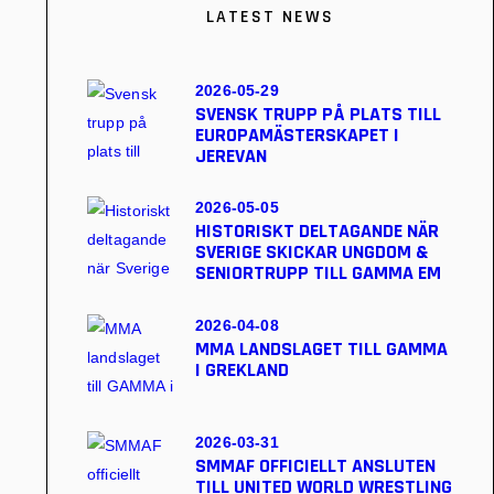
LATEST NEWS
2026-05-29
SVENSK TRUPP PÅ PLATS TILL
EUROPAMÄSTERSKAPET I
JEREVAN
2026-05-05
HISTORISKT DELTAGANDE NÄR
SVERIGE SKICKAR UNGDOM &
SENIORTRUPP TILL GAMMA EM
2026-04-08
MMA LANDSLAGET TILL GAMMA
I GREKLAND
2026-03-31
SMMAF OFFICIELLT ANSLUTEN
TILL UNITED WORLD WRESTLING