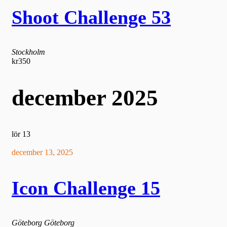
Shoot Challenge 53
Stockholm
kr350
december 2025
lör
13
december 13, 2025
Icon Challenge 15
Göteborg
Göteborg