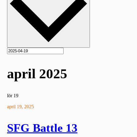
april 2025
lör
19
april 19, 2025
SFG Battle 13