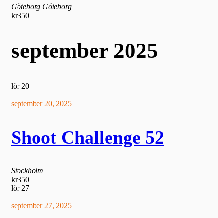
Göteborg
Göteborg
kr350
september 2025
lör
20
september 20, 2025
Shoot Challenge 52
Stockholm
kr350
lör
27
september 27, 2025