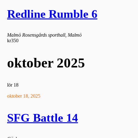
Redline Rumble 6
Malmö
Rosensgårds sporthall, Malmö
kr350
oktober 2025
lör
18
oktober 18, 2025
SFG Battle 14