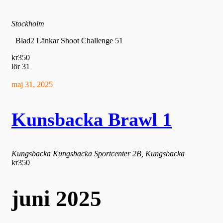
Stockholm
Blad2 Länkar Shoot Challenge 51
kr350
lör
31
maj 31, 2025
Kunsbacka Brawl 1
Kungsbacka
Kungsbacka Sportcenter 2B, Kungsbacka
kr350
juni 2025