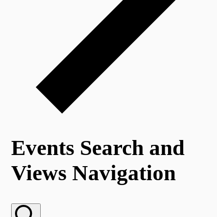
Events Search and
Views Navigation