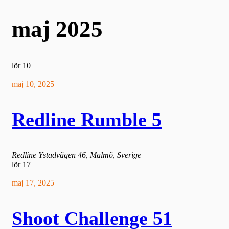
maj 2025
lör
10
maj 10, 2025
Redline Rumble 5
Redline
Ystadvägen 46, Malmö, Sverige
lör
17
maj 17, 2025
Shoot Challenge 51