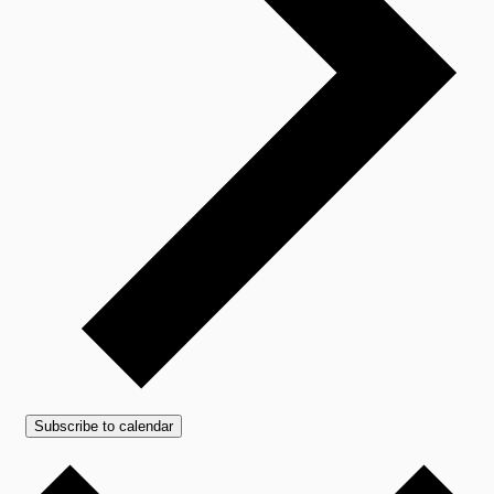
Subscribe to calendar