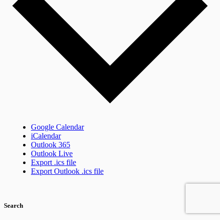
Google Calendar
iCalendar
Outlook 365
Outlook Live
Export .ics file
Export Outlook .ics file
Search