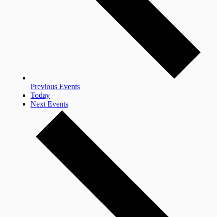
Previous
Events
Today
Next
Events