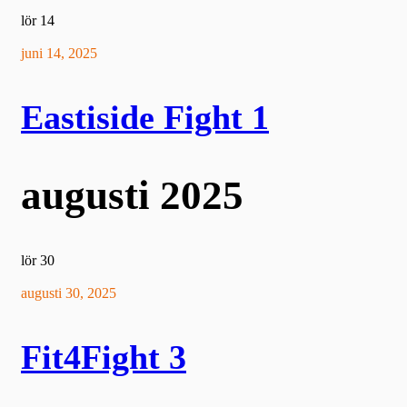
lör
14
juni 14, 2025
Eastiside Fight 1
augusti 2025
lör
30
augusti 30, 2025
Fit4Fight 3