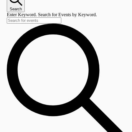
Search
Enter Keyword. Search for Events by Keyword.