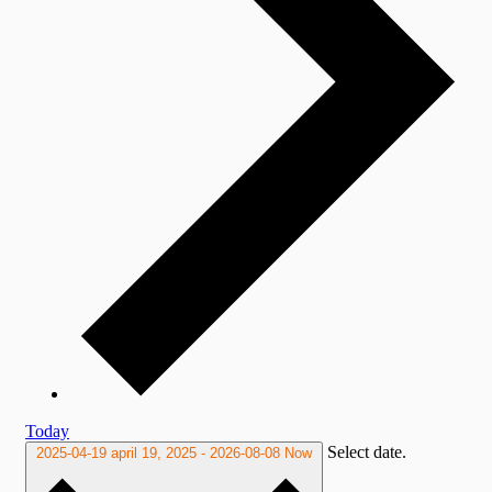
Today
Select date.
2025-04-19
april 19, 2025
-
2026-08-08
Now