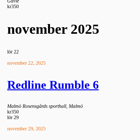
Gävle
kr350
november 2025
lör
22
november 22, 2025
Redline Rumble 6
Malmö
Rosensgårds sporthall, Malmö
kr350
lör
29
november 29, 2025