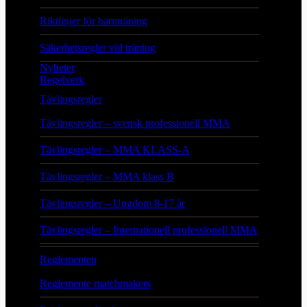
Riktlinjer för barnträning
Säkerhetsregler vid träning
Nyheter
Regelverk
Tävlingsregler
Tävlingsregler – svensk professionell MMA
Tävlingsregler – MMA KLASS-A
Tävlingsregler – MMA klass B
Tävlingsregler – Ungdom 8-17 år
Tävlingsregler – Internationell professionell MMA
Reglementen
Reglemente matchmakers