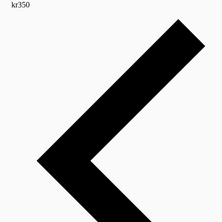
kr350