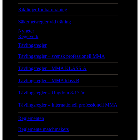
Riktlinjer för barnträning
Säkerhetsregler vid träning
Nyheter
Regelverk
Tävlingsregler
Tävlingsregler – svensk professionell MMA
Tävlingsregler – MMA KLASS-A
Tävlingsregler – MMA klass B
Tävlingsregler – Ungdom 8-17 år
Tävlingsregler – Internationell professionell MMA
Reglementen
Reglemente matchmakers