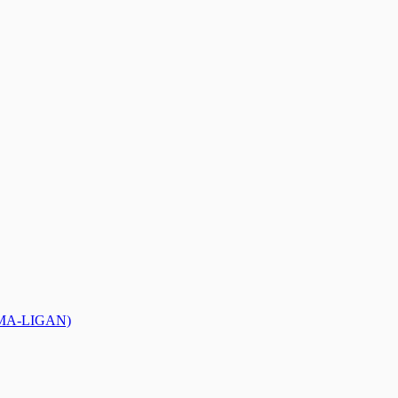
MMA-LIGAN)