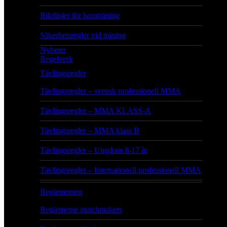
Riktlinjer för barnträning
Säkerhetsregler vid träning
Nyheter
Regelverk
Tävlingsregler
Tävlingsregler – svensk professionell MMA
Tävlingsregler – MMA KLASS-A
Tävlingsregler – MMA klass B
Tävlingsregler – Ungdom 8-17 år
Tävlingsregler – Internationell professionell MMA
Reglementen
Reglemente matchmakers