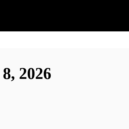
 8, 2026