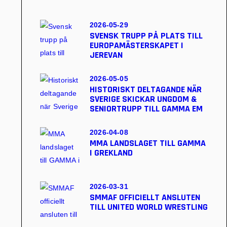
2026-05-29
SVENSK TRUPP PÅ PLATS TILL
EUROPAMÄSTERSKAPET I
JEREVAN
2026-05-05
HISTORISKT DELTAGANDE NÄR
SVERIGE SKICKAR UNGDOM &
SENIORTRUPP TILL GAMMA EM
2026-04-08
MMA LANDSLAGET TILL GAMMA
I GREKLAND
2026-03-31
SMMAF OFFICIELLT ANSLUTEN
TILL UNITED WORLD WRESTLING