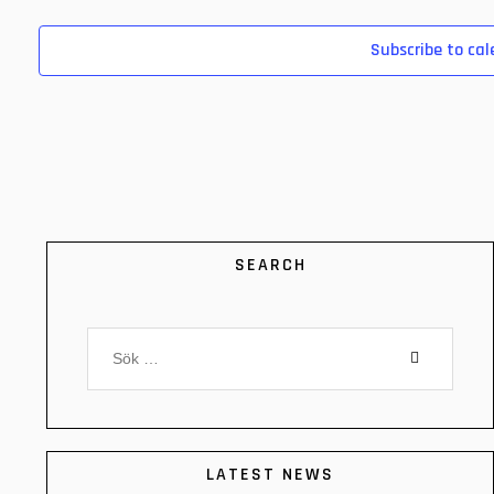
Subscribe to cal
SEARCH
LATEST NEWS