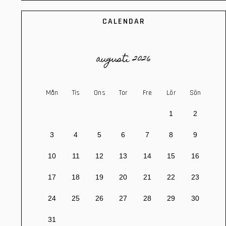
CALENDAR
augusti 2026
Mån
Tis
Ons
Tor
Fre
Lör
Sön
1
2
3
4
5
6
7
8
9
10
11
12
13
14
15
16
17
18
19
20
21
22
23
24
25
26
27
28
29
30
31