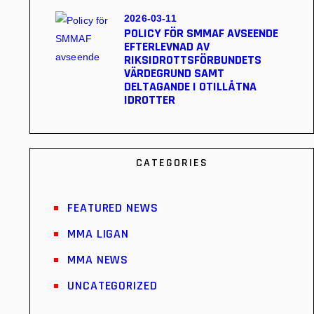
2026-03-11
POLICY FÖR SMMAF AVSEENDE
EFTERLEVNAD AV
RIKSIDROTTSFÖRBUNDETS
VÄRDEGRUND SAMT
DELTAGANDE I OTILLÅTNA
IDROTTER
CATEGORIES
FEATURED NEWS
MMA LIGAN
MMA NEWS
UNCATEGORIZED