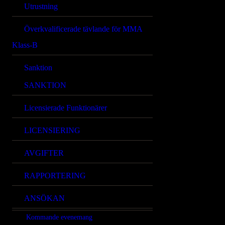
Utrustning
Överkvalificerade tävlande för MMA
Klass-B
Sanktion
SANKTION
Licensierade Funktionärer
LICENSIERING
AVGIFTER
RAPPORTERING
ANSÖKAN
Kommande evenemang