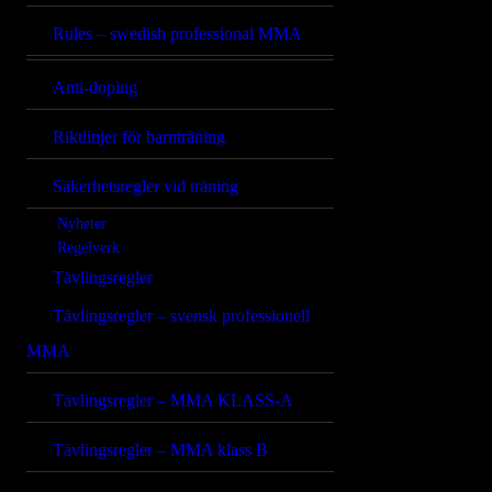
Rules – swedish professional MMA
Anti-doping
Riktlinjer för barnträning
Säkerhetsregler vid träning
Nyheter
Regelverk
Tävlingsregler
Tävlingsregler – svensk professionell
MMA
Tävlingsregler – MMA KLASS-A
Tävlingsregler – MMA klass B