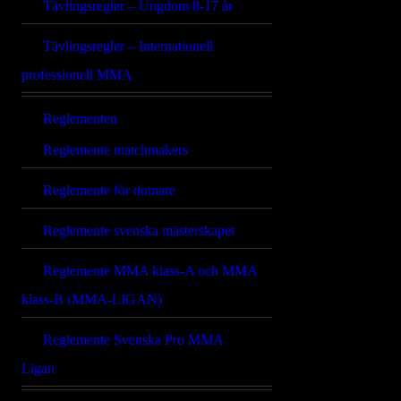
Tävlingsregler – Ungdom 8-17 år
Tävlingsregler – Internationell
professionell MMA
Reglementen
Reglemente matchmakers
Reglemente för domare
Reglemente svenska mästerskapet
Reglemente MMA klass-A och MMA
klass-B (MMA-LIGAN)
Reglemente Svenska Pro MMA
Ligan