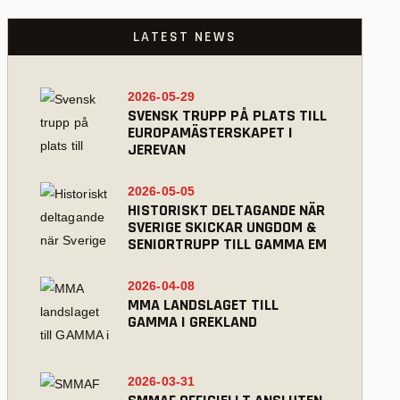
LATEST NEWS
2026-05-29
SVENSK TRUPP PÅ PLATS TILL
EUROPAMÄSTERSKAPET I
JEREVAN
2026-05-05
HISTORISKT DELTAGANDE NÄR
SVERIGE SKICKAR UNGDOM &
SENIORTRUPP TILL GAMMA EM
2026-04-08
MMA LANDSLAGET TILL
GAMMA I GREKLAND
2026-03-31