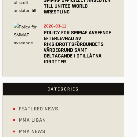
SMMAF OFFICIELLT ANSLUTEN
TILL UNITED WORLD
WRESTLING
2026-03-11
POLICY FÖR SMMAF AVSEENDE
EFTERLEVNAD AV
RIKSIDROTTSFÖRBUNDETS
VÄRDEGRUND SAMT
DELTAGANDE I OTILLÅTNA
IDROTTER
CATEGORIES
FEATURED NEWS
MMA LIGAN
MMA NEWS