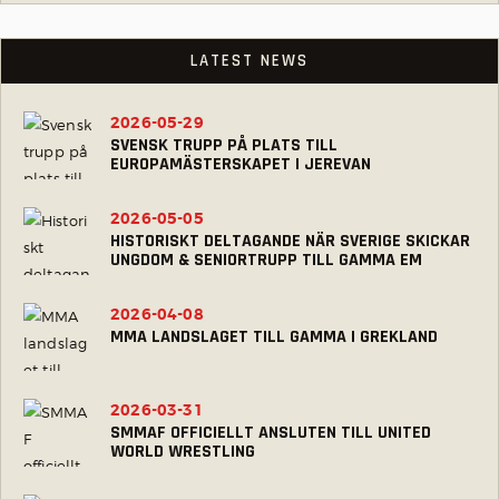
LATEST NEWS
2026-05-29
SVENSK TRUPP PÅ PLATS TILL
EUROPAMÄSTERSKAPET I JEREVAN
2026-05-05
HISTORISKT DELTAGANDE NÄR SVERIGE SKICKAR
UNGDOM & SENIORTRUPP TILL GAMMA EM
2026-04-08
MMA LANDSLAGET TILL GAMMA I GREKLAND
2026-03-31
SMMAF OFFICIELLT ANSLUTEN TILL UNITED
WORLD WRESTLING