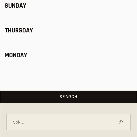
SUNDAY
THURSDAY
MONDAY
SEARCH