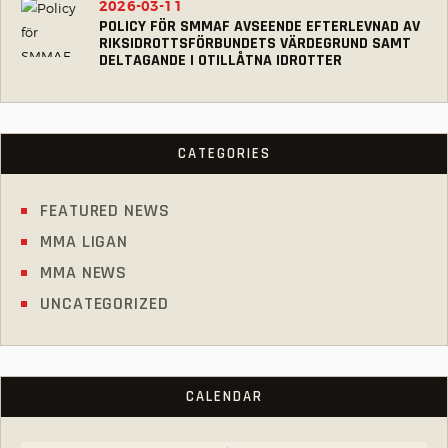
2026-03-11
POLICY FÖR SMMAF AVSEENDE EFTERLEVNAD AV
RIKSIDROTTSFÖRBUNDETS VÄRDEGRUND SAMT
DELTAGANDE I OTILLÅTNA IDROTTER
CATEGORIES
FEATURED NEWS
MMA LIGAN
MMA NEWS
UNCATEGORIZED
CALENDAR