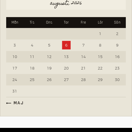
augusti 2026
Mån
Tis
Ons
Tor
Fre
Lör
Sön
1
2
3
4
5
6
7
8
9
10
11
12
13
14
15
16
17
18
19
20
21
22
23
24
25
26
27
28
29
30
31
« MAJ