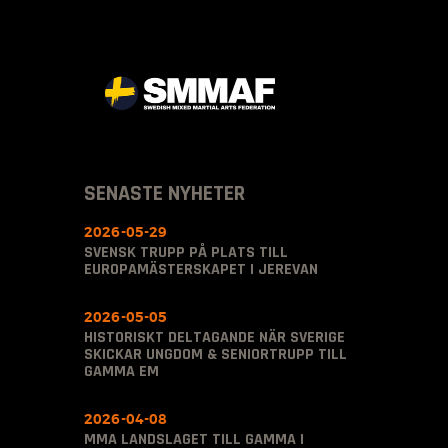
SENASTE NYHETER
2026-05-29
SVENSK TRUPP PÅ PLATS TILL
EUROPAMÄSTERSKAPET I JEREVAN
2026-05-05
HISTORISKT DELTAGANDE NÄR SVERIGE
SKICKAR UNGDOM & SENIORTRUPP TILL
GAMMA EM
2026-04-08
MMA LANDSLAGET TILL GAMMA I