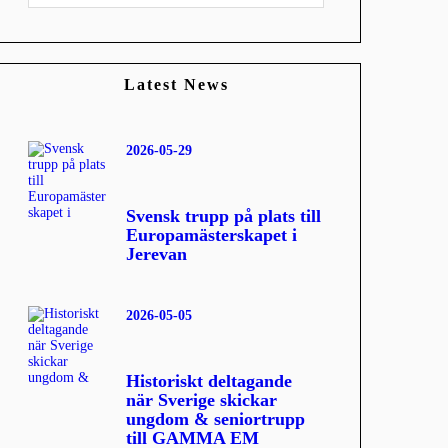
Latest News
2026-05-29
Svensk trupp på plats till
Europamästerskapet i
Jerevan
2026-05-05
Historiskt deltagande
när Sverige skickar
ungdom & seniortrupp
till GAMMA EM