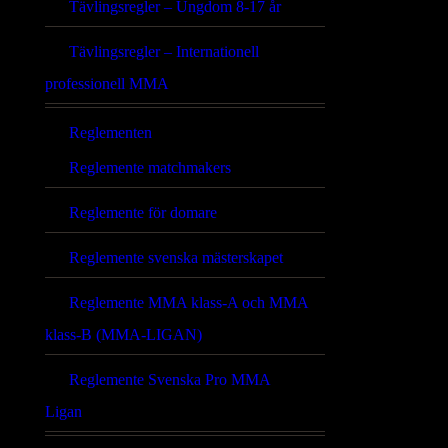
Tävlingsregler – Ungdom 8-17 år
Tävlingsregler – Internationell
professionell MMA
Reglementen
Reglemente matchmakers
Reglemente för domare
Reglemente svenska mästerskapet
Reglemente MMA klass-A och MMA
klass-B (MMA-LIGAN)
Reglemente Svenska Pro MMA
Ligan