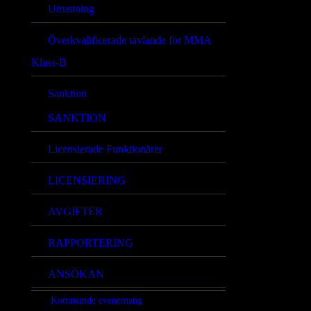
Utrustning
Överkvalificerade tävlande för MMA
Klass-B
Sanktion
SANKTION
Licensierade Funktionärer
LICENSIERING
AVGIFTER
RAPPORTERING
ANSÖKAN
Kommande evenemang