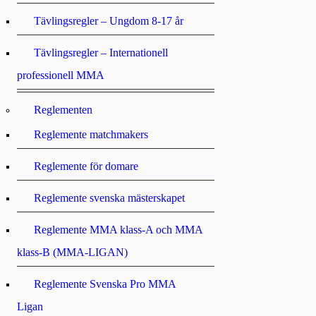
Tävlingsregler – Ungdom 8-17 år
Tävlingsregler – Internationell
professionell MMA
Reglementen
Reglemente matchmakers
Reglemente för domare
Reglemente svenska mästerskapet
Reglemente MMA klass-A och MMA
klass-B (MMA-LIGAN)
Reglemente Svenska Pro MMA
Ligan