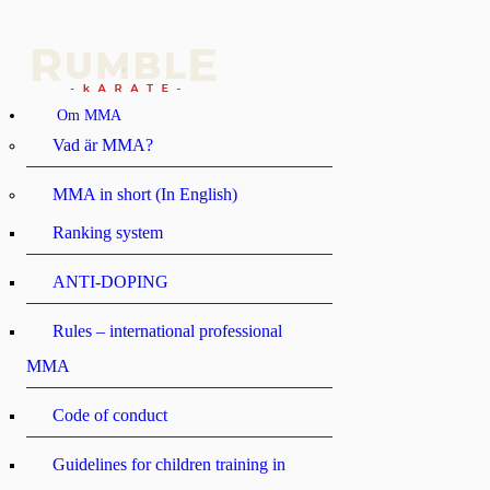
Om MMA
Vad är MMA?
MMA in short (In English)
Ranking system
ANTI-DOPING
Rules – international professional
MMA
Code of conduct
Guidelines for children training in