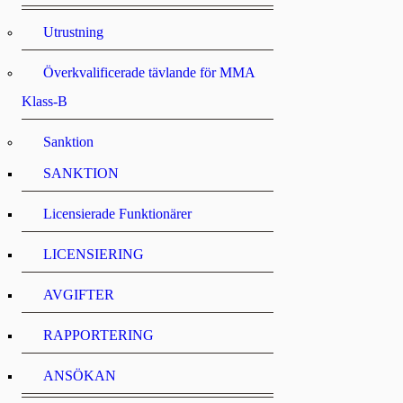
Utrustning
Överkvalificerade tävlande för MMA
Klass-B
Sanktion
SANKTION
Licensierade Funktionärer
LICENSIERING
AVGIFTER
RAPPORTERING
ANSÖKAN