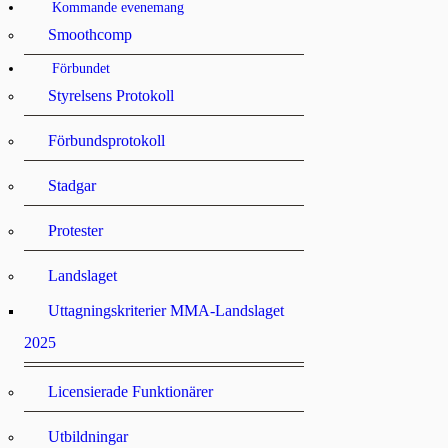
Kommande evenemang
Smoothcomp
Förbundet
Styrelsens Protokoll
Förbundsprotokoll
Stadgar
Protester
Landslaget
Uttagningskriterier MMA-Landslaget
2025
Licensierade Funktionärer
Utbildningar