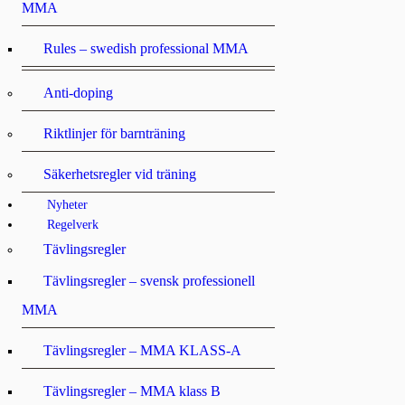
MMA
Rules – swedish professional MMA
Anti-doping
Riktlinjer för barnträning
Säkerhetsregler vid träning
Nyheter
Regelverk
Tävlingsregler
Tävlingsregler – svensk professionell
MMA
Tävlingsregler – MMA KLASS-A
Tävlingsregler – MMA klass B