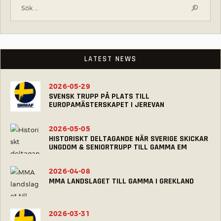
LATEST NEWS
2026-05-29
SVENSK TRUPP PÅ PLATS TILL
EUROPAMÄSTERSKAPET I JEREVAN
2026-05-05
HISTORISKT DELTAGANDE NÄR SVERIGE SKICKAR
UNGDOM & SENIORTRUPP TILL GAMMA EM
2026-04-08
MMA LANDSLAGET TILL GAMMA I GREKLAND
2026-03-31