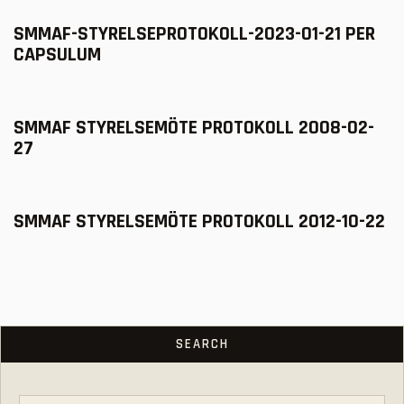
SMMAF-STYRELSEPROTOKOLL-2023-01-21 PER
CAPSULUM
SMMAF STYRELSEMÖTE PROTOKOLL 2008-02-
27
SMMAF STYRELSEMÖTE PROTOKOLL 2012-10-22
SEARCH