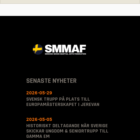
SENASTE NYHETER
2026-05-29
SVENSK TRUPP PÅ PLATS TILL
EUROPAMÄSTERSKAPET I JEREVAN
2026-05-05
HISTORISKT DELTAGANDE NÄR SVERIGE
SKICKAR UNGDOM & SENIORTRUPP TILL
GAMMA EM