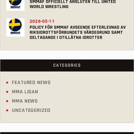
SMMAF OFFICIELLT ANSLUTEN TILL UNITED
WORLD WRESTLING
2026-03-11
POLICY FÖR SMMAF AVSEENDE EFTERLEVNAD AV
RIKSIDROTTSFÖRBUNDETS VÄRDEGRUND SAMT
DELTAGANDE I OTILLÅTNA IDROTTER
CATEGORIES
FEATURED NEWS
MMA LIGAN
MMA NEWS
UNCATEGORIZED