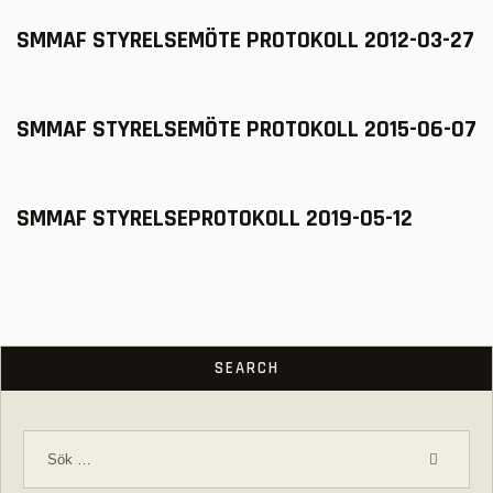
SMMAF STYRELSEMÖTE PROTOKOLL 2012-03-27
SMMAF STYRELSEMÖTE PROTOKOLL 2015-06-07
SMMAF STYRELSEPROTOKOLL 2019-05-12
SEARCH