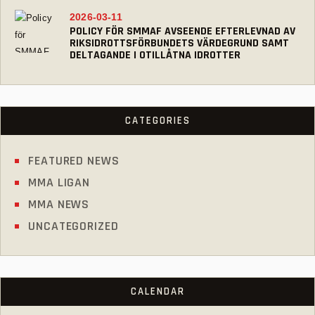
2026-03-11
POLICY FÖR SMMAF AVSEENDE EFTERLEVNAD AV
RIKSIDROTTSFÖRBUNDETS VÄRDEGRUND SAMT
DELTAGANDE I OTILLÅTNA IDROTTER
CATEGORIES
FEATURED NEWS
MMA LIGAN
MMA NEWS
UNCATEGORIZED
CALENDAR