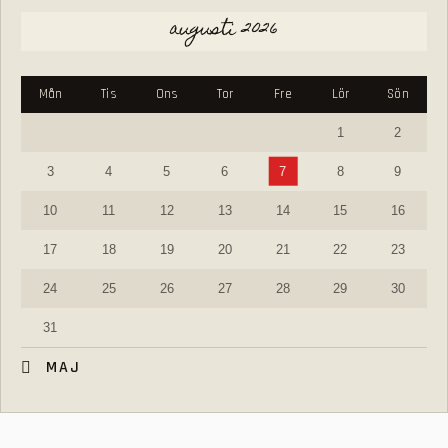
augusti 2026
Mån
Tis
Ons
Tor
Fre
Lör
Sön
1
2
3
4
5
6
7
8
9
10
11
12
13
14
15
16
17
18
19
20
21
22
23
24
25
26
27
28
29
30
31
« MAJ