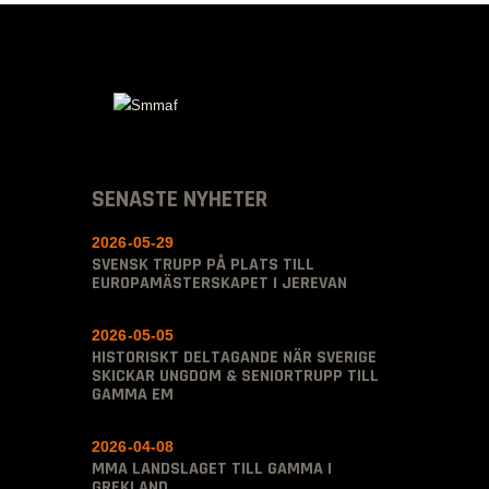
SENASTE NYHETER
2026-05-29
SVENSK TRUPP PÅ PLATS TILL
EUROPAMÄSTERSKAPET I JEREVAN
2026-05-05
HISTORISKT DELTAGANDE NÄR SVERIGE
SKICKAR UNGDOM & SENIORTRUPP TILL
GAMMA EM
2026-04-08
MMA LANDSLAGET TILL GAMMA I
GREKLAND