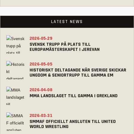
LATEST NEWS
2026-05-29
SVENSK TRUPP PÅ PLATS TILL
EUROPAMÄSTERSKAPET I JEREVAN
2026-05-05
HISTORISKT DELTAGANDE NÄR SVERIGE SKICKAR
UNGDOM & SENIORTRUPP TILL GAMMA EM
2026-04-08
MMA LANDSLAGET TILL GAMMA I GREKLAND
2026-03-31
SMMAF OFFICIELLT ANSLUTEN TILL UNITED
WORLD WRESTLING