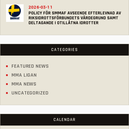
2026-03-11
POLICY FÖR SMMAF AVSEENDE EFTERLEVNAD AV
RIKSIDROTTSFÖRBUNDETS VÄRDEGRUND SAMT
DELTAGANDE I OTILLÅTNA IDROTTER
CATEGORIES
FEATURED NEWS
MMA LIGAN
MMA NEWS
UNCATEGORIZED
CALENDAR