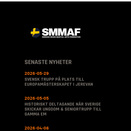
SENASTE NYHETER
2026-05-29
SVENSK TRUPP PÅ PLATS TILL
EUROPAMÄSTERSKAPET I JEREVAN
2026-05-05
HISTORISKT DELTAGANDE NÄR SVERIGE
SKICKAR UNGDOM & SENIORTRUPP TILL
GAMMA EM
2026-04-08