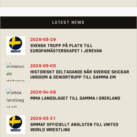
LATEST NEWS
2026-05-29
SVENSK TRUPP PÅ PLATS TILL
EUROPAMÄSTERSKAPET I JEREVAN
2026-05-05
HISTORISKT DELTAGANDE NÄR SVERIGE SKICKAR
UNGDOM & SENIORTRUPP TILL GAMMA EM
2026-04-08
MMA LANDSLAGET TILL GAMMA I GREKLAND
2026-03-31
SMMAF OFFICIELLT ANSLUTEN TILL UNITED
WORLD WRESTLING