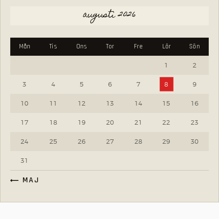
augusti 2026
Mån
Tis
Ons
Tor
Fre
Lör
Sön
1
2
3
4
5
6
7
8
9
10
11
12
13
14
15
16
17
18
19
20
21
22
23
24
25
26
27
28
29
30
31
« MAJ