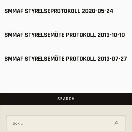
SMMAF STYRELSEPROTOKOLL 2020-05-24
SMMAF STYRELSEMÖTE PROTOKOLL 2013-10-10
SMMAF STYRELSEMÖTE PROTOKOLL 2013-07-27
SEARCH