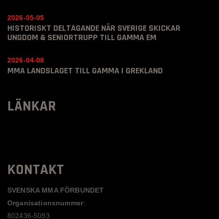
2026-05-05
HISTORISKT DELTAGANDE NÄR SVERIGE SKICKAR
UNGDOM & SENIORTRUPP TILL GAMMA EM
2026-04-08
MMA LANDSLAGET TILL GAMMA I GREKLAND
LÄNKAR
KONTAKT
SVENSKA MMA FÖRBUNDET
Organisationsnummer
:
802436-5093