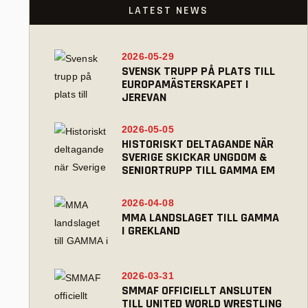
LATEST NEWS
2026-05-29
SVENSK TRUPP PÅ PLATS TILL
EUROPAMÄSTERSKAPET I
JEREVAN
2026-05-05
HISTORISKT DELTAGANDE NÄR
SVERIGE SKICKAR UNGDOM &
SENIORTRUPP TILL GAMMA EM
2026-04-08
MMA LANDSLAGET TILL GAMMA
I GREKLAND
2026-03-31
SMMAF OFFICIELLT ANSLUTEN
TILL UNITED WORLD WRESTLING