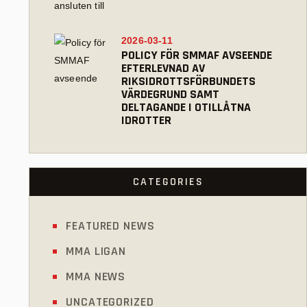
2026-03-11
POLICY FÖR SMMAF AVSEENDE
EFTERLEVNAD AV
RIKSIDROTTSFÖRBUNDETS
VÄRDEGRUND SAMT
DELTAGANDE I OTILLÅTNA
IDROTTER
CATEGORIES
FEATURED NEWS
MMA LIGAN
MMA NEWS
UNCATEGORIZED