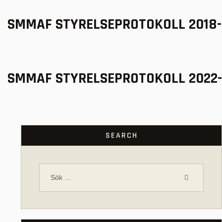
SMMAF STYRELSEPROTOKOLL 2018-
SMMAF STYRELSEPROTOKOLL 2022-
SEARCH