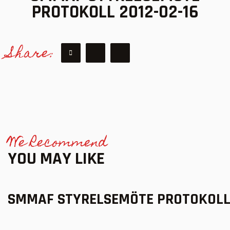
PROTOKOLL 2012-02-16
Share:
We Recommend
YOU MAY LIKE
SMMAF STYRELSEMÖTE PROTOKOLL 