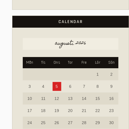
CALENDAR
augusti 2026
Mån
Tis
Ons
Tor
Fre
Lör
Sön
1
2
3
4
5
6
7
8
9
10
11
12
13
14
15
16
17
18
19
20
21
22
23
24
25
26
27
28
29
30