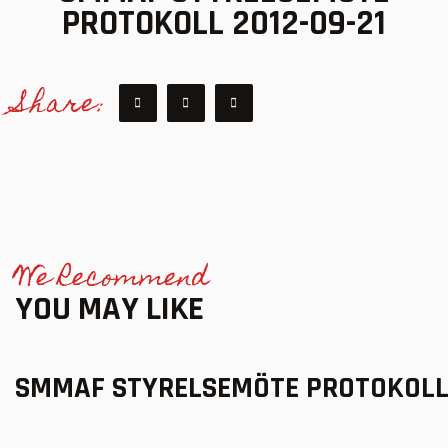
PROTOKOLL 2012-09-21
Share:
We Recommend
YOU MAY LIKE
SMMAF STYRELSEMÖTE PROTOKOLL 2