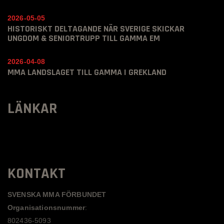
2026-05-05
HISTORISKT DELTAGANDE NÄR SVERIGE SKICKAR
UNGDOM & SENIORTRUPP TILL GAMMA EM
2026-04-08
MMA LANDSLAGET TILL GAMMA I GREKLAND
LÄNKAR
KONTAKT
SVENSKA MMA FÖRBUNDET
Organisationsnummer
:
802436-5093