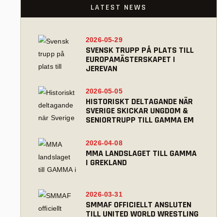
LATEST NEWS
2026-05-29
SVENSK TRUPP PÅ PLATS TILL
EUROPAMÄSTERSKAPET I
JEREVAN
2026-05-05
HISTORISKT DELTAGANDE NÄR
SVERIGE SKICKAR UNGDOM &
SENIORTRUPP TILL GAMMA EM
2026-04-08
MMA LANDSLAGET TILL GAMMA
I GREKLAND
2026-03-31
SMMAF OFFICIELLT ANSLUTEN
TILL UNITED WORLD WRESTLING