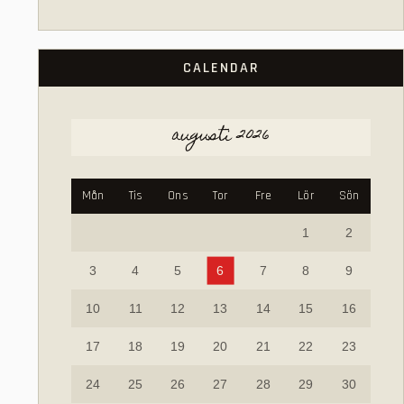
CALENDAR
augusti 2026
Mån
Tis
Ons
Tor
Fre
Lör
Sön
1
2
3
4
5
6
7
8
9
10
11
12
13
14
15
16
17
18
19
20
21
22
23
24
25
26
27
28
29
30