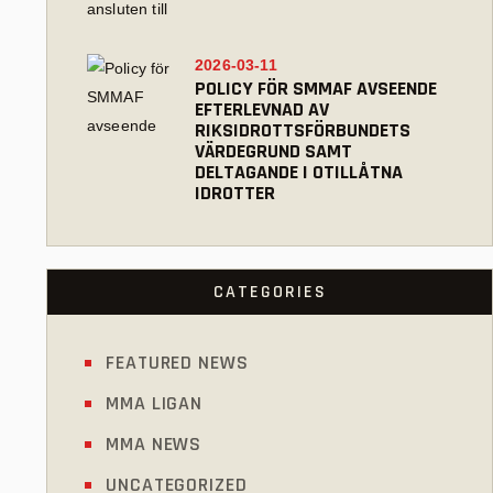
2026-03-11
POLICY FÖR SMMAF AVSEENDE
EFTERLEVNAD AV
RIKSIDROTTSFÖRBUNDETS
VÄRDEGRUND SAMT
DELTAGANDE I OTILLÅTNA
IDROTTER
CATEGORIES
FEATURED NEWS
MMA LIGAN
MMA NEWS
UNCATEGORIZED