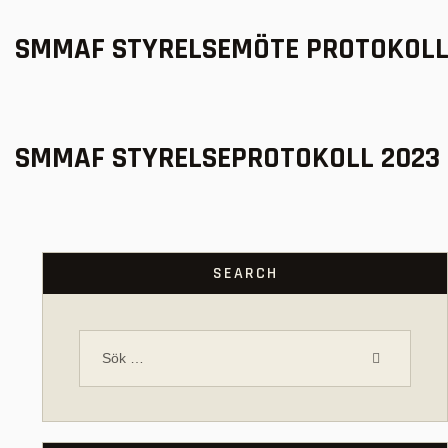
SMMAF STYRELSEMÖTE PROTOKOLL 
SMMAF STYRELSEPROTOKOLL 2023 0
SEARCH