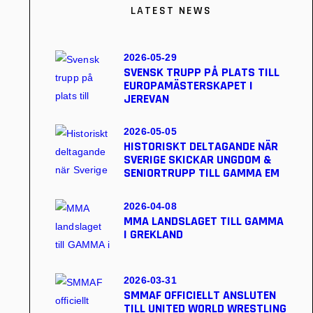
LATEST NEWS
2026-05-29
SVENSK TRUPP PÅ PLATS TILL
EUROPAMÄSTERSKAPET I
JEREVAN
2026-05-05
HISTORISKT DELTAGANDE NÄR
SVERIGE SKICKAR UNGDOM &
SENIORTRUPP TILL GAMMA EM
2026-04-08
MMA LANDSLAGET TILL GAMMA
I GREKLAND
2026-03-31
SMMAF OFFICIELLT ANSLUTEN
TILL UNITED WORLD WRESTLING