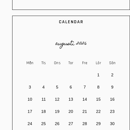
CALENDAR
augusti 2026
Mån
Tis
Ons
Tor
Fre
Lör
Sön
1
2
3
4
5
6
7
8
9
10
11
12
13
14
15
16
17
18
19
20
21
22
23
24
25
26
27
28
29
30