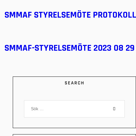
SMMAF STYRELSEMÖTE PROTOKOLL 
SMMAF-STYRELSEMÖTE 2023 08 29
SEARCH