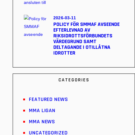
2026-03-11
POLICY FÖR SMMAF AVSEENDE
EFTERLEVNAD AV
RIKSIDROTTSFÖRBUNDETS
VÄRDEGRUND SAMT
DELTAGANDE I OTILLÅTNA
IDROTTER
CATEGORIES
FEATURED NEWS
MMA LIGAN
MMA NEWS
UNCATEGORIZED