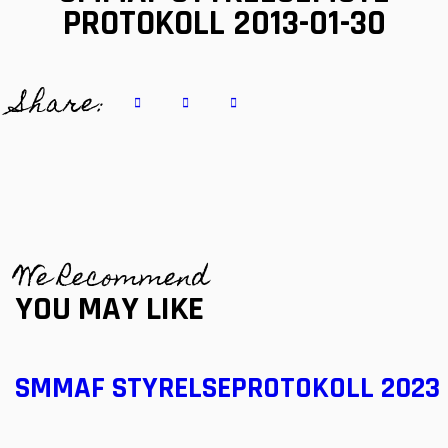
PROTOKOLL 2013-01-30
Share:
We Recommend
YOU MAY LIKE
SMMAF STYRELSEPROTOKOLL 2023 0