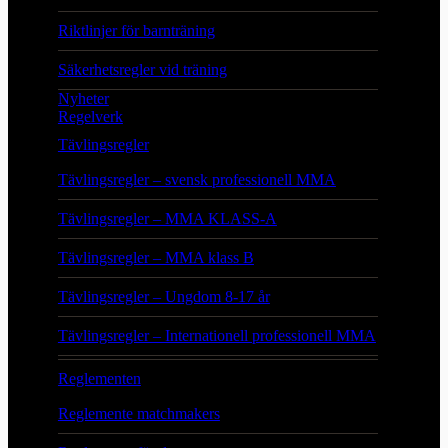
Riktlinjer för barnträning
Säkerhetsregler vid träning
Nyheter
Regelverk
Tävlingsregler
Tävlingsregler – svensk professionell MMA
Tävlingsregler – MMA KLASS-A
Tävlingsregler – MMA klass B
Tävlingsregler – Ungdom 8-17 år
Tävlingsregler – Internationell professionell MMA
Reglementen
Reglemente matchmakers