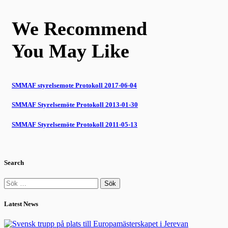
We Recommend
You May Like
SMMAF styrelsemote Protokoll 2017-06-04
SMMAF Styrelsemöte Protokoll 2013-01-30
SMMAF Styrelsemöte Protokoll 2011-05-13
Search
Sök
efter:
Latest News