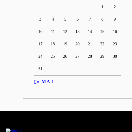
1
2
3
4
5
6
7
8
9
10
11
12
13
14
15
16
17
18
19
20
21
22
23
24
25
26
27
28
29
30
31
« MAJ