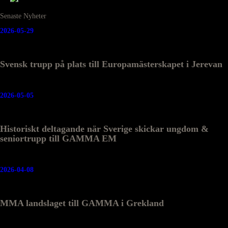
Senaste Nyheter
2026-05-29
Svensk trupp på plats till Europamästerskapet i Jerevan
2026-05-05
Historiskt deltagande när Sverige skickar ungdom &
seniortrupp till GAMMA EM
2026-04-08
MMA landslaget till GAMMA i Grekland