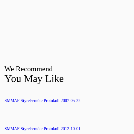
We Recommend
You May Like
SMMAF Styrelsemöte Protokoll 2007-05-22
SMMAF Styrelsemöte Protokoll 2012-10-01