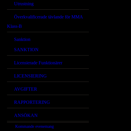
Utrustning
Överkvalificerade tävlande för MMA
Klass-B
Sanktion
SANKTION
Licensierade Funktionärer
LICENSIERING
AVGIFTER
RAPPORTERING
ANSÖKAN
Kommande evenemang