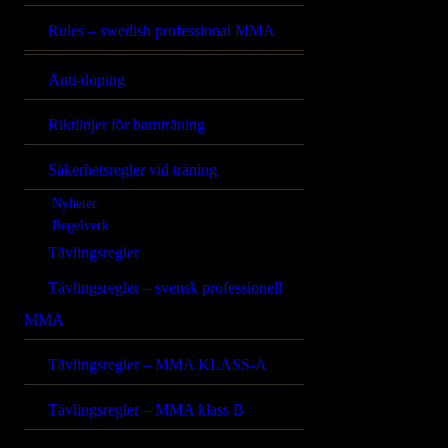
Rules – swedish professional MMA
Anti-doping
Riktlinjer för barnträning
Säkerhetsregler vid träning
Nyheter
Regelverk
Tävlingsregler
Tävlingsregler – svensk professionell
MMA
Tävlingsregler – MMA KLASS-A
Tävlingsregler – MMA klass B