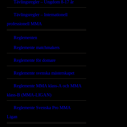
Tävlingsregler – Ungdom 8-17 år
Tävlingsregler – Internationell
professionell MMA
Reglementen
Reglemente matchmakers
Reglemente för domare
Reglemente svenska mästerskapet
Reglemente MMA klass-A och MMA
klass-B (MMA-LIGAN)
Reglemente Svenska Pro MMA
Ligan