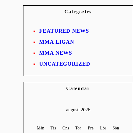
Categories
FEATURED NEWS
MMA LIGAN
MMA NEWS
UNCATEGORIZED
Calendar
augusti 2026
Mån
Tis
Ons
Tor
Fre
Lör
Sön