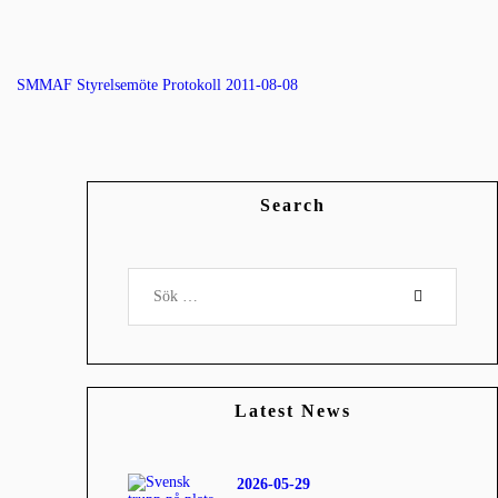
SMMAF Styrelsemöte Protokoll 2011-08-08
Search
Sök
efter:
Latest News
2026-05-29