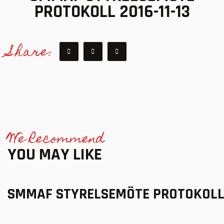
PROTOKOLL 2016-11-13
Share:
We Recommend
YOU MAY LIKE
SMMAF STYRELSEMÖTE PROTOKOLL 