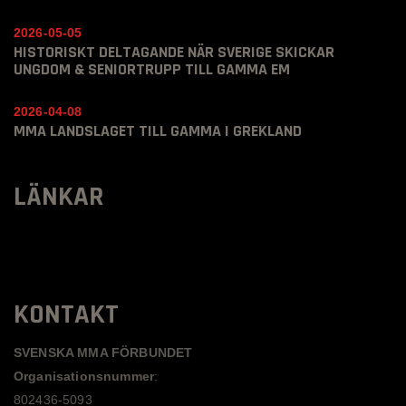
2026-05-05
HISTORISKT DELTAGANDE NÄR SVERIGE SKICKAR
UNGDOM & SENIORTRUPP TILL GAMMA EM
2026-04-08
MMA LANDSLAGET TILL GAMMA I GREKLAND
LÄNKAR
KONTAKT
SVENSKA MMA FÖRBUNDET
Organisationsnummer
:
802436-5093