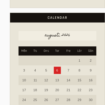
CALENDAR
augusti 2026
Mån
Tis
Ons
Tor
Fre
Lör
Sön
1
2
3
4
5
6
7
8
9
10
11
12
13
14
15
16
17
18
19
20
21
22
23
24
25
26
27
28
29
30