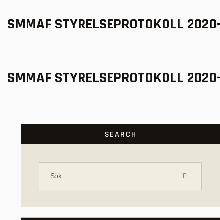
SMMAF STYRELSEPROTOKOLL 2020-
SMMAF STYRELSEPROTOKOLL 2020-
SEARCH