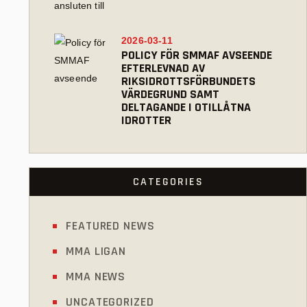
2026-03-11
POLICY FÖR SMMAF AVSEENDE
EFTERLEVNAD AV
RIKSIDROTTSFÖRBUNDETS
VÄRDEGRUND SAMT
DELTAGANDE I OTILLÅTNA
IDROTTER
CATEGORIES
FEATURED NEWS
MMA LIGAN
MMA NEWS
UNCATEGORIZED