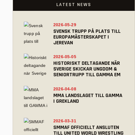
LATEST NEWS
2026-05-29
SVENSK TRUPP PÅ PLATS TILL
EUROPAMÄSTERSKAPET I
JEREVAN
2026-05-05
HISTORISKT DELTAGANDE NÄR
SVERIGE SKICKAR UNGDOM &
SENIORTRUPP TILL GAMMA EM
2026-04-08
MMA LANDSLAGET TILL GAMMA
I GREKLAND
2026-03-31
SMMAF OFFICIELLT ANSLUTEN
TILL UNITED WORLD WRESTLING