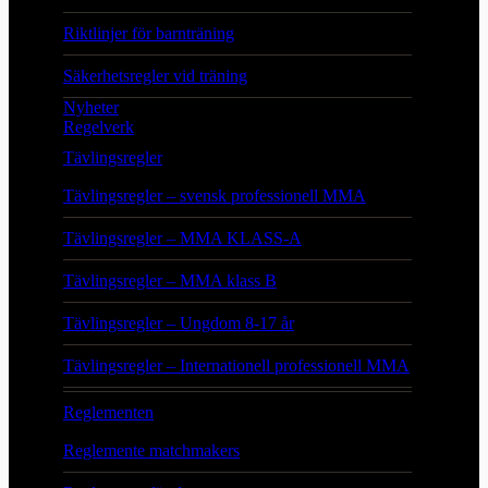
Riktlinjer för barnträning
Säkerhetsregler vid träning
Nyheter
Regelverk
Tävlingsregler
Tävlingsregler – svensk professionell MMA
Tävlingsregler – MMA KLASS-A
Tävlingsregler – MMA klass B
Tävlingsregler – Ungdom 8-17 år
Tävlingsregler – Internationell professionell MMA
Reglementen
Reglemente matchmakers