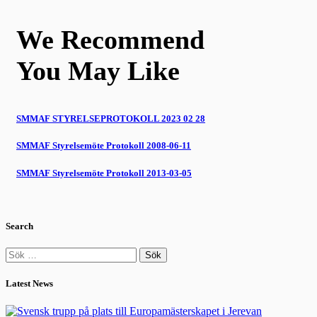
We Recommend
You May Like
SMMAF STYRELSEPROTOKOLL 2023 02 28
SMMAF Styrelsemöte Protokoll 2008-06-11
SMMAF Styrelsemöte Protokoll 2013-03-05
Search
Sök
efter:
Latest News